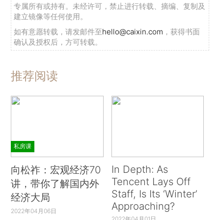
专属所有或持有。未经许可，禁止进行转载、摘编、复制及
建立镜像等任何使用。
如有意愿转载，请发邮件至
hello@caixin.com
，获得书面
确认及授权后，方可转载。
推荐阅读
私房课
In Depth: As
向松祚：宏观经济70
Tencent Lays Off
讲，带你了解国内外
Staff, Is Its ‘Winter’
经济大局
Approaching?
2022年04月06日
2022年04月01日