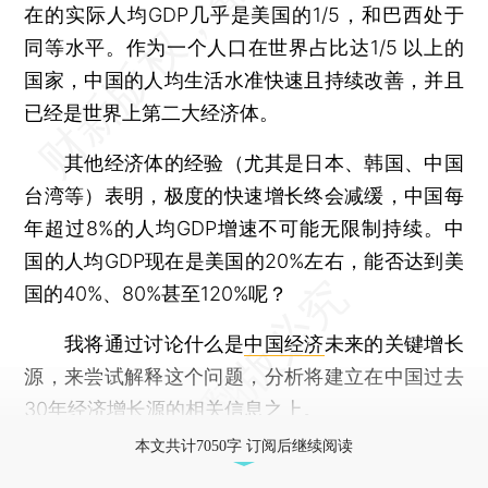
在的实际人均GDP几乎是美国的1/5，和巴西处于
同等水平。作为一个人口在世界占比达1/5 以上的
国家，中国的人均生活水准快速且持续改善，并且
已经是世界上第二大经济体。
其他经济体的经验（尤其是日本、韩国、中国
台湾等）表明，极度的快速增长终会减缓，中国每
年超过8%的人均GDP增速不可能无限制持续。中
国的人均GDP现在是美国的20%左右，能否达到美
国的40%、80%甚至120%呢？
我将通过讨论什么是
中国经济
未来的关键增长
源，来尝试解释这个问题，分析将建立在中国过去
30年经济增长源的相关信息之上。
本文共计7050字 订阅后继续阅读