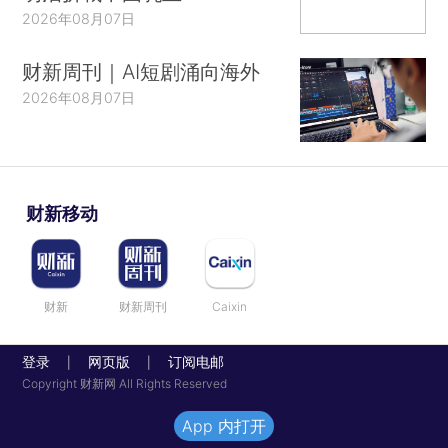
2026年08月07日
财新周刊｜AI短剧涌向海外
2026年08月07日
财新移动
财新
财新周刊
Caixin
登录
网页版
订阅电邮
|
|
Copyright 财新网 All Rights Reserved
App 内打开