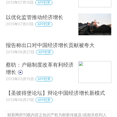
2013年07月10日
APP打开
以优化监管推动经济增长
2013年07月01日
APP打开
报告称出口对中国经济增长贡献被夸大
2013年06月27日
APP打开
蔡昉：户籍制度改革有利经济
增长
2013年03月15日
APP打开
【圣彼得堡论坛】辩论中国经济增长新模式
2013年06月21日
APP打开
财新网所刊载内容之知识产权为财新传媒及/或相关权利人