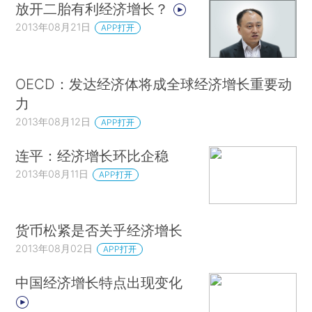
放开二胎有利经济增长？
2013年08月21日
APP打开
OECD：发达经济体将成全球经济增长重要动
力
2013年08月12日
APP打开
连平：经济增长环比企稳
2013年08月11日
APP打开
货币松紧是否关乎经济增长
2013年08月02日
APP打开
中国经济增长特点出现变化