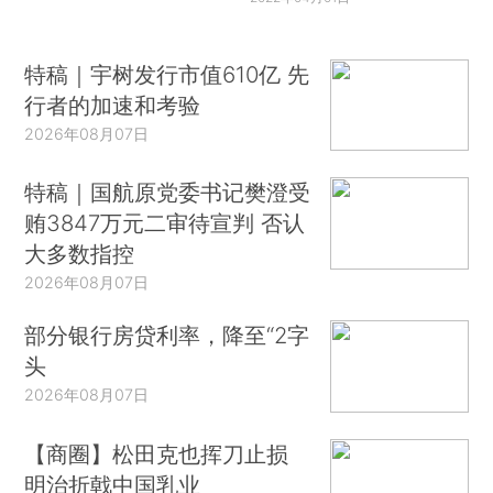
特稿｜宇树发行市值610亿 先
行者的加速和考验
2026年08月07日
特稿｜国航原党委书记樊澄受
贿3847万元二审待宣判 否认
大多数指控
2026年08月07日
部分银行房贷利率，降至“2字
头
2026年08月07日
【商圈】松田克也挥刀止损
明治折戟中国乳业