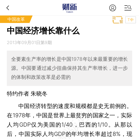
中国改革
T中
中国经济增长靠什么
2013年09月01日第9期
全要素生产率的增长是中国1978年以来最重要的增长
源。中国要通过减少扭曲保持其生产率增长，进一步
的体制和政策改革是必需的
特约作者 朱晓冬
中国经济转型的速度和规模都是史无前例的。
在1978年，中国是世界上最贫穷的国家之一，实际
人均GDP仅为美国的1/40，巴西的1/10。从那以
后，中国实际人均GDP的年均增长率超过8%，现