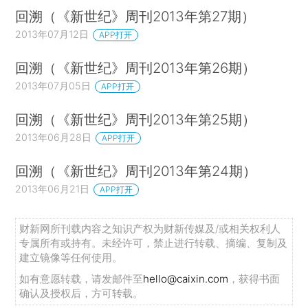
回溯（《新世纪》周刊2013年第27期）
2013年07月12日
APP打开
回溯（《新世纪》周刊2013年第26期）
2013年07月05日
APP打开
回溯（《新世纪》周刊2013年第25期）
2013年06月28日
APP打开
回溯（《新世纪》周刊2013年第24期）
2013年06月21日
APP打开
财新网所刊载内容之知识产权为财新传媒及/或相关权利人
专属所有或持有。未经许可，禁止进行转载、摘编、复制及
建立镜像等任何使用。
如有意愿转载，请发邮件至
hello@caixin.com
，获得书面
确认及授权后，方可转载。