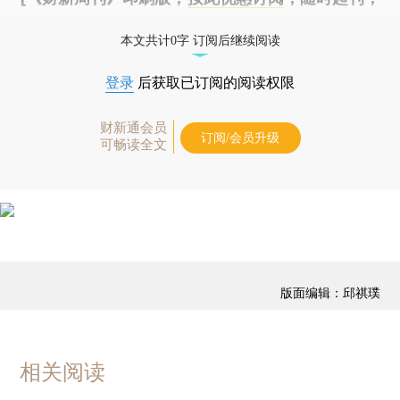
免费快递。]
本文共计0字 订阅后继续阅读
登录
后获取已订阅的阅读权限
财新通会员
订阅/会员升级
可畅读全文
版面编辑：邱祺璞
相关阅读