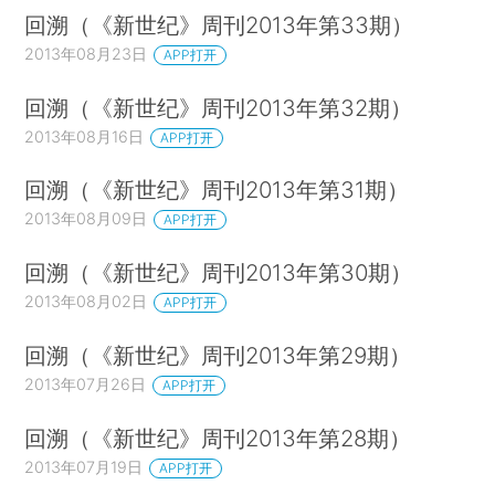
回溯（《新世纪》周刊2013年第33期）
2013年08月23日
APP打开
回溯（《新世纪》周刊2013年第32期）
2013年08月16日
APP打开
回溯（《新世纪》周刊2013年第31期）
2013年08月09日
APP打开
回溯（《新世纪》周刊2013年第30期）
2013年08月02日
APP打开
回溯（《新世纪》周刊2013年第29期）
2013年07月26日
APP打开
回溯（《新世纪》周刊2013年第28期）
2013年07月19日
APP打开