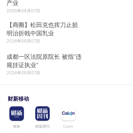
产业
2026年08月07日
【商圈】松田克也挥刀止损
明治折戟中国乳业
2026年08月07日
成都一区法院原院长 被指“违
规挂证执业”
2026年08月07日
财新移动
财新
财新周刊
Caixin