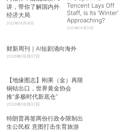
Tencent Lays Off
讲，带你了解国内外
Staff, Is Its ‘Winter’
经济大局
Approaching?
2022年04月06日
2022年04月01日
财新周刊｜AI短剧涌向海外
2026年08月07日
【地缘图志】刚果（金）再限
铜钴出口，世界黄金协会
推“多极时代新底仓”
2026年08月07日
特朗普再签两份行政令限制出
生公民权 意图打击生育旅游