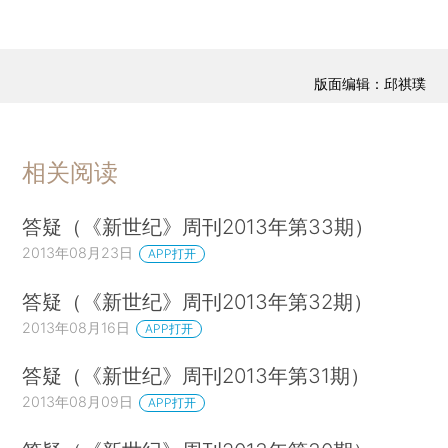
版面编辑：邱祺璞
相关阅读
答疑（《新世纪》周刊2013年第33期）
2013年08月23日
APP打开
答疑（《新世纪》周刊2013年第32期）
2013年08月16日
APP打开
答疑（《新世纪》周刊2013年第31期）
2013年08月09日
APP打开