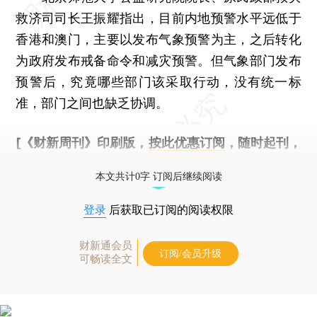
救济司司长王振耀指出，目前内地预警水平远低于
香港和澳门，主要以发布气象预警为主，之后转化
为政府发布戒备命令和减灾预警。但气象部门发布
预警后，究竟哪些部门该采取行动，没有统一标
准，部门之间也缺乏协调。
[《财新周刊》印刷版，
按此优惠订阅
，随时起刊，
免费快递。]
本文共计0字 订阅后继续阅读
登录
后获取已订阅的阅读权限
财新通会员
订阅/会员升级
可畅读全文