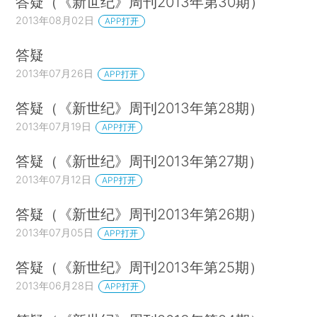
答疑（《新世纪》周刊2013年第30期）
2013年08月02日
APP打开
答疑
2013年07月26日
APP打开
答疑（《新世纪》周刊2013年第28期）
2013年07月19日
APP打开
答疑（《新世纪》周刊2013年第27期）
2013年07月12日
APP打开
答疑（《新世纪》周刊2013年第26期）
2013年07月05日
APP打开
答疑（《新世纪》周刊2013年第25期）
2013年06月28日
APP打开