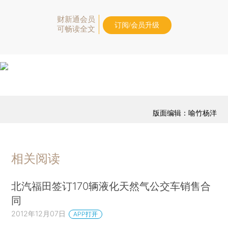
财新通会员
订阅/会员升级
可畅读全文
版面编辑：喻竹杨洋
相关阅读
北汽福田签订170辆液化天然气公交车销售合
同
2012年12月07日
APP打开