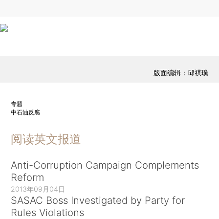
版面编辑：邱祺璞
专题
中石油反腐
阅读英文报道
Anti-Corruption Campaign Complements
Reform
2013年09月04日
SASAC Boss Investigated by Party for
Rules Violations