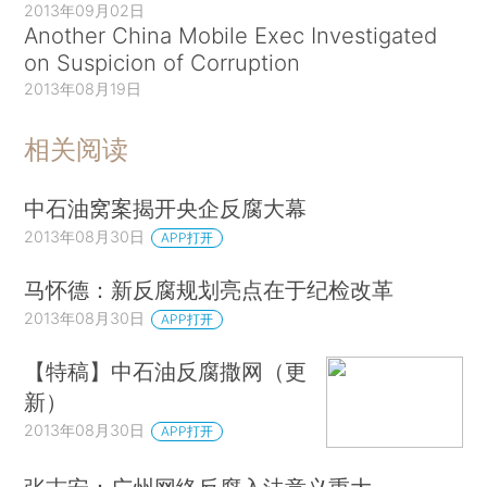
2013年09月02日
Another China Mobile Exec Investigated
on Suspicion of Corruption
2013年08月19日
相关阅读
中石油窝案揭开央企反腐大幕
2013年08月30日
APP打开
马怀德：新反腐规划亮点在于纪检改革
2013年08月30日
APP打开
【特稿】中石油反腐撒网（更
新）
2013年08月30日
APP打开