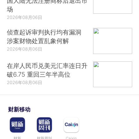
国大陆无法注册商标后退出市
场
2026年08月06日
侦查起诉审判执行均有漏洞
涉案财物处置乱象何解
2026年08月06日
在岸人民币兑美元汇率连日升
破6.75 重回三年半高位
2026年08月06日
财新移动
财新
财新周刊
Caixin