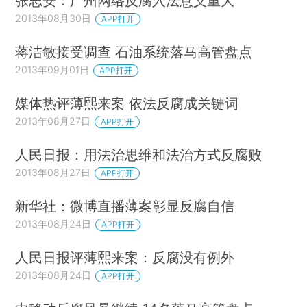
张志安：广州网络反腐入法意义重大
2013年08月30日
APP打开
蒋洁敏接受调查 石油系统落马高管盘点
2013年09月01日
APP打开
媒体热评薄熙来案 依法反腐成关键词
2013年08月27日
APP打开
人民日报：用法治思维和法治方式反腐败
2013年08月27日
APP打开
新华社：微博直播薄案彰显反腐自信
2013年08月24日
APP打开
人民日报评薄熙来案：反腐没有例外
2013年08月24日
APP打开