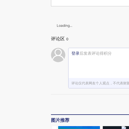
Loading...
评论区
0
登录
后发表评论得积分
评论仅代表网友个人观点，不代表财
图片推荐