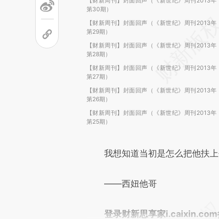
【财新周刊】封面回声（《新世纪》周刊2013年
第30期）
【财新周刊】封面回声（《新世纪》周刊2013年
第29期）
【财新周刊】封面回声（《新世纪》周刊2013年
第28期）
【财新周刊】封面回声（《新世纪》周刊2013年
第27期）
【财新周刊】封面回声（《新世纪》周刊2013年
第26期）
【财新周刊】封面回声（《新世纪》周刊2013年
第25期）
我想知道当初是怎么把他扶上去
——西妞他哥
登录财新思享家i.caixin.c