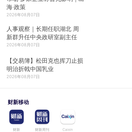
海·政策
2026年08月07日
人事观察｜长期任职湖北 周
新群升任中央政研室副主任
2026年08月07日
【交易簿】松田克也挥刀止损
明治折戟中国乳业
2026年08月07日
财新移动
财新
财新周刊
Caixin