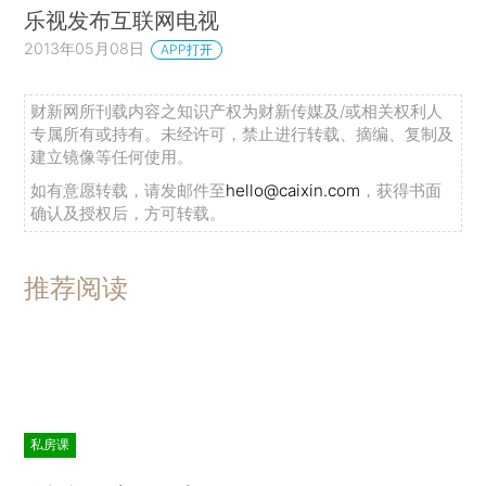
乐视发布互联网电视
2013年05月08日
APP打开
财新网所刊载内容之知识产权为财新传媒及/或相关权利人
专属所有或持有。未经许可，禁止进行转载、摘编、复制及
建立镜像等任何使用。
如有意愿转载，请发邮件至
hello@caixin.com
，获得书面
确认及授权后，方可转载。
推荐阅读
私房课