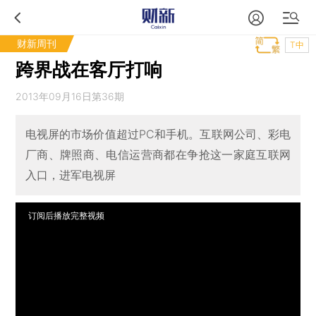
财新周刊
T中
跨界战在客厅打响
2013年09月16日第36期
电视屏的市场价值超过PC和手机。互联网公司、彩电
厂商、牌照商、电信运营商都在争抢这一家庭互联网
入口，进军电视屏
订阅后播放完整视频