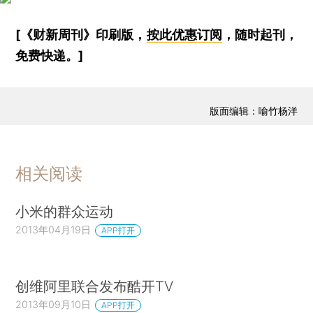
[《财新周刊》印刷版，
按此优惠订阅
，随时起刊，
免费快递。]
版面编辑：喻竹杨洋
相关阅读
小米的群众运动
2013年04月19日
APP打开
创维阿里联合发布酷开TV
2013年09月10日
APP打开