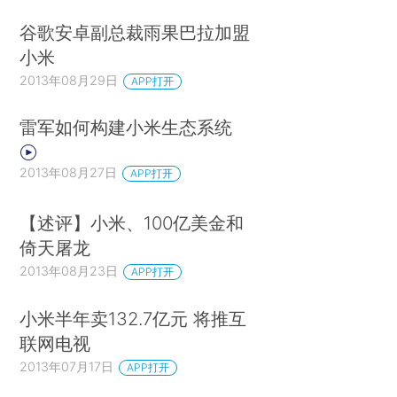
谷歌安卓副总裁雨果巴拉加盟
小米
2013年08月29日
APP打开
雷军如何构建小米生态系统
2013年08月27日
APP打开
【述评】小米、100亿美金和
倚天屠龙
2013年08月23日
APP打开
小米半年卖132.7亿元 将推互
联网电视
2013年07月17日
APP打开