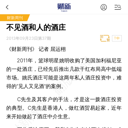
财新周刊
不见酒和人的酒庄
2013年09月23日第37期
T中
《财新周刊》 记者
屈运栩
2011年，篮球明星姚明收购了美国加利福尼亚
的一处酒庄，已经先后推出几款干红布局高中低端
市场。姚氏酒庄可能是这两年私人酒庄投资中，难
得的“见人又见酒”的案例。
C先生及其客户的手法，才是这一拨酒庄投资
的典型。C先生是香港人，做红酒贸易起家，近年
来开始做起了酒庄中介生意。