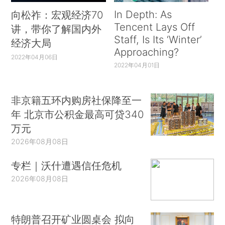
In Depth: As
向松祚：宏观经济70
Tencent Lays Off
讲，带你了解国内外
Staff, Is Its ‘Winter’
经济大局
Approaching?
2022年04月06日
2022年04月01日
非京籍五环内购房社保降至一
年 北京市公积金最高可贷340
万元
2026年08月08日
专栏｜沃什遭遇信任危机
2026年08月08日
特朗普召开矿业圆桌会 拟向