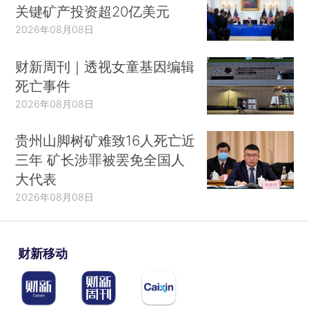
关键矿产投资超20亿美元
2026年08月08日
财新周刊｜透视女童基因编辑
死亡事件
2026年08月08日
贵州山脚树矿难致16人死亡近
三年 矿长涉罪被罢免全国人
大代表
2026年08月08日
财新移动