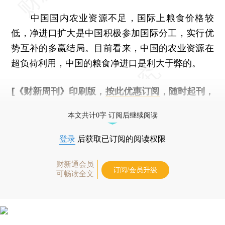
中国国内农业资源不足，国际上粮食价格较
低，净进口扩大是中国积极参加国际分工，实行优
势互补的多赢结局。目前看来，中国的农业资源在
超负荷利用，中国的粮食净进口是利大于弊的。
[《财新周刊》印刷版，
按此优惠订阅
，随时起刊，
免费快递。]
本文共计0字 订阅后继续阅读
登录
后获取已订阅的阅读权限
财新通会员
订阅/会员升级
可畅读全文