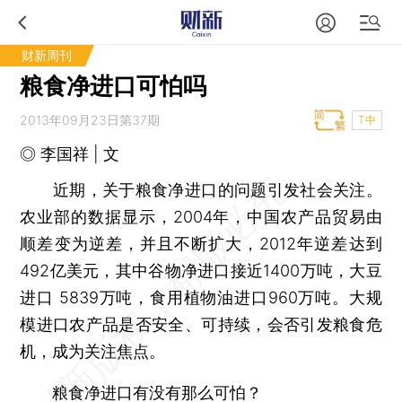
财新周刊
粮食净进口可怕吗
2013年09月23日第37期
T中
◎ 李国祥 | 文
近期，关于粮食净进口的问题引发社会关注。
农业部的数据显示，2004年，中国农产品贸易由
顺差变为逆差，并且不断扩大，2012年逆差达到
492亿美元，其中谷物净进口接近1400万吨，大豆
进口 5839万吨，食用植物油进口960万吨。大规
模进口农产品是否安全、可持续，会否引发粮食危
机，成为关注焦点。
粮食净进口有没有那么可怕？