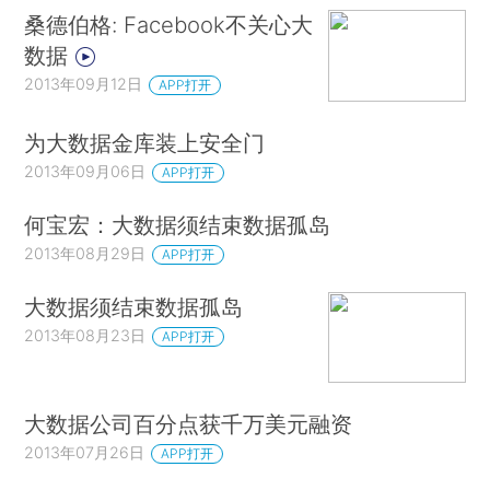
桑德伯格: Facebook不关心大
数据
2013年09月12日
APP打开
为大数据金库装上安全门
2013年09月06日
APP打开
何宝宏：大数据须结束数据孤岛
2013年08月29日
APP打开
大数据须结束数据孤岛
2013年08月23日
APP打开
大数据公司百分点获千万美元融资
2013年07月26日
APP打开