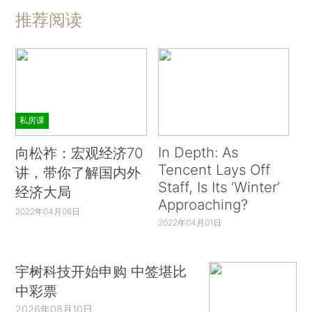
推荐阅读
私房课
In Depth: As
向松祚：宏观经济70
Tencent Lays Off
讲，带你了解国内外
Staff, Is Its ‘Winter’
经济大局
Approaching?
2022年04月06日
2022年04月01日
宇树科技开始申购 中签堪比
中彩票
2026年08月10日