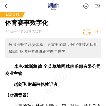
财新周刊
体育赛事数字化
2013年09月23日第37期
T中
数据提升了观赛体验。更重要的是，数字化技术应用
帮助组织者把赛事真正推向全世界
米克·戴斯蒙德
全英草地网球俱乐部有限公司
商业主管
赵剑飞
财新驻伦敦记者
【对话背景】