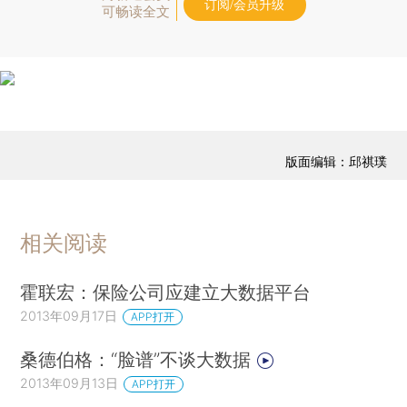
订阅/会员升级
可畅读全文
版面编辑：邱祺璞
相关阅读
霍联宏：保险公司应建立大数据平台
2013年09月17日
APP打开
桑德伯格：“脸谱”不谈大数据
2013年09月13日
APP打开