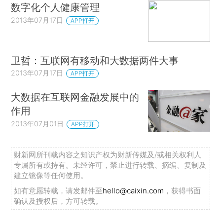
数字化个人健康管理
2013年07月17日
APP打开
卫哲：互联网有移动和大数据两件大事
2013年07月17日
APP打开
大数据在互联网金融发展中的
作用
2013年07月01日
APP打开
财新网所刊载内容之知识产权为财新传媒及/或相关权利人
专属所有或持有。未经许可，禁止进行转载、摘编、复制及
建立镜像等任何使用。
如有意愿转载，请发邮件至
hello@caixin.com
，获得书面
确认及授权后，方可转载。