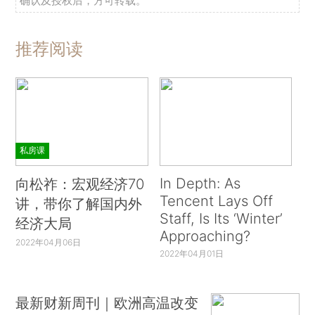
确认及授权后，方可转载。
推荐阅读
私房课
In Depth: As
向松祚：宏观经济70
Tencent Lays Off
讲，带你了解国内外
Staff, Is Its ‘Winter’
经济大局
Approaching?
2022年04月06日
2022年04月01日
最新财新周刊｜欧洲高温改变