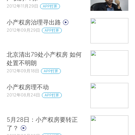
2012年11月29日
APP打开
小产权房治理寻出路
2012年09月29日
APP打开
北京清出79处小产权房 如何
处置不明朗
2012年09月18日
APP打开
小产权房理不动
2012年08月24日
APP打开
5月28日：小产权房要转正
了？