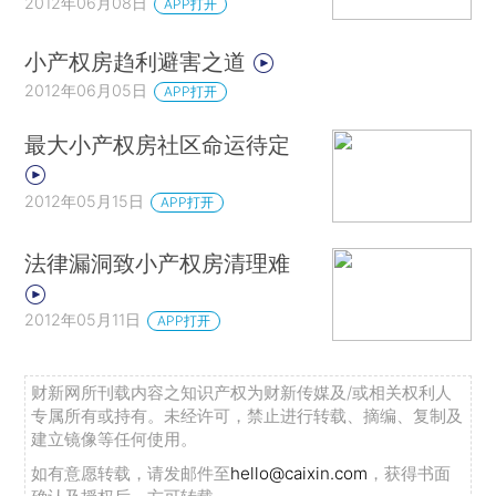
2012年06月08日
APP打开
小产权房趋利避害之道
2012年06月05日
APP打开
最大小产权房社区命运待定
2012年05月15日
APP打开
法律漏洞致小产权房清理难
2012年05月11日
APP打开
财新网所刊载内容之知识产权为财新传媒及/或相关权利人
专属所有或持有。未经许可，禁止进行转载、摘编、复制及
建立镜像等任何使用。
如有意愿转载，请发邮件至
hello@caixin.com
，获得书面