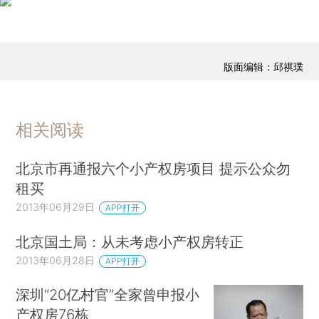
版面编辑：邱祺璞
相关阅读
北京市再通报六个小产权房项目 提示公众勿
租买
2013年06月29日
APP打开
北京国土局：从未考虑小产权房转正
2013年06月28日
APP打开
深圳“20亿村官”全家曾申报小
产权房76栋