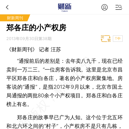
财新周刊
郑各庄的小产权房
2013年09月30日第38期
T中
《财新周刊》 记者 汪苏
“通报前后的差别是：去年卖八九千，现在已经
卖到一万二三。”一位房客告诉我。这里是北京市昌
平区郑各庄和白各庄，著名的小产权房聚集地。房
客说的“通报”，是指2012年9月以来，北京市国土
局通报的两批80余个小产权项目。郑各庄和白各庄
榜上有名。
郑各庄的故事早已广为人知。这个位于北五环
和北六环之间的“村子”，小产权房不是只有几栋，