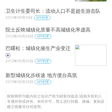
卫生计生委司长：流动人口不是超生游击队
2013年09月10日
APP打开
院士反映城镇化质量不高城镇化率虚高
2013年09月08日
APP打开
巴曙松：城镇化催生产业变迁
2013年09月05日
APP打开
新型城镇化步歧途 地方债台高筑
2013年08月26日
APP打开
财新网所刊载内容之知识产权为财新传媒及/或相关权利人
专属所有或持有。未经许可，禁止进行转载、摘编、复制及
建立镜像等任何使用。