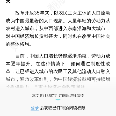
天
改革开放35年来，以农民工为主体的人口流动
成为中国最显著的人口现象。大量年轻的劳动力从
农村进入城市，从中西部进入东南沿海和大城市，
对中国经济增长贡献甚大，同时也在改变中国社会
的整体格局。
目前，中国人口增长势能逐渐消减，劳动力成
本逐年提升。在这种情势下，如何通过制度性改
革，让已经进入城市的农民工及其他流动人口融入
城市，释放改革红利，为中国经济转型和可持续增
长提供动力，是重大经济社会政策问题。
本文共计3587字 订阅后继续阅读
登录
后获取已订阅的阅读权限