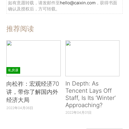
如有意愿转载，请发邮件至
hello@caixin.com
，获得书面
确认及授权后，方可转载。
推荐阅读
私房课
In Depth: As
向松祚：宏观经济70
Tencent Lays Off
讲，带你了解国内外
Staff, Is Its ‘Winter’
经济大局
Approaching?
2022年04月06日
2022年04月01日