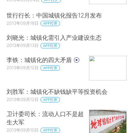
世行行长：中国城镇化报告12月发布
2013年09月18日
APP打开
刘晓光：城镇化需引入产业建设生态
2013年09月13日
APP打开
李铁：城镇化的四大矛盾
2013年09月12日
APP打开
刘胜军：城镇化不缺钱缺平等投资机会
2013年09月12日
APP打开
卫计委司长：流动人口不是超
生大军
2013年09月10日
APP打开