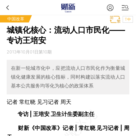
中国改革
T中
城镇化核心：流动人口市民化——
专访王培安
2013年10月01日第10期
在新一轮城市化中，应把流动人口市民化作为衡量城
镇化健康发展的核心指标，同时构建以落实流动人口
基本公共服务均等化为核心的政策体系
记者 常红晓 见习记者
周天
专访 | 王培安 卫生计生委副主任
财新《中国改革》记者 | 常红晓 见习记者 | 周