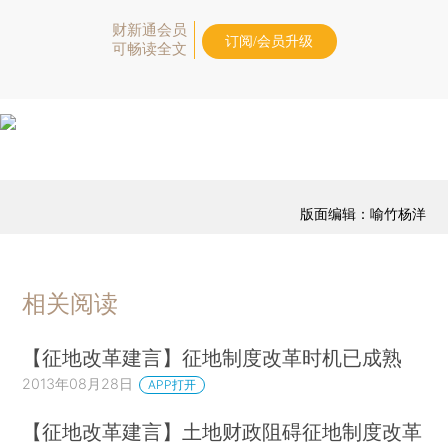
财新通会员
订阅/会员升级
可畅读全文
版面编辑：喻竹杨洋
相关阅读
【征地改革建言】征地制度改革时机已成熟
2013年08月28日
APP打开
【征地改革建言】土地财政阻碍征地制度改革