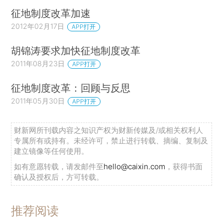
征地制度改革加速
2012年02月17日
APP打开
胡锦涛要求加快征地制度改革
2011年08月23日
APP打开
征地制度改革：回顾与反思
2011年05月30日
APP打开
财新网所刊载内容之知识产权为财新传媒及/或相关权利人
专属所有或持有。未经许可，禁止进行转载、摘编、复制及
建立镜像等任何使用。
如有意愿转载，请发邮件至
hello@caixin.com
，获得书面
确认及授权后，方可转载。
推荐阅读