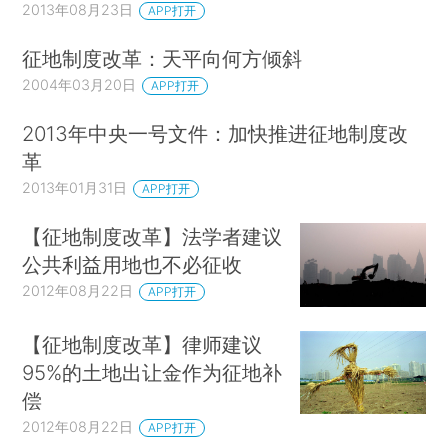
2013年08月23日
APP打开
征地制度改革：天平向何方倾斜
2004年03月20日
APP打开
2013年中央一号文件：加快推进征地制度改
革
2013年01月31日
APP打开
【征地制度改革】法学者建议
公共利益用地也不必征收
2012年08月22日
APP打开
【征地制度改革】律师建议
95%的土地出让金作为征地补
偿
2012年08月22日
APP打开