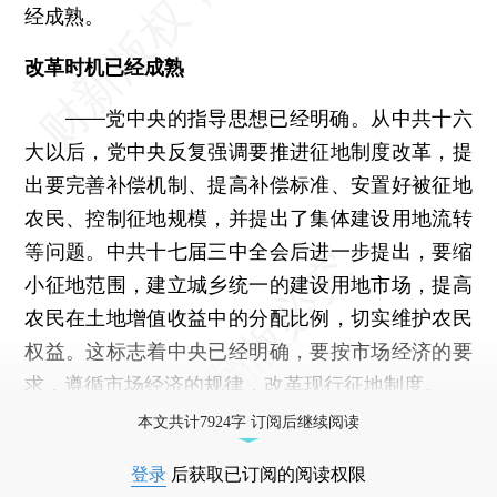
经成熟。
改革时机已经成熟
——党中央的指导思想已经明确。从中共十六
大以后，党中央反复强调要推进征地制度改革，提
出要完善补偿机制、提高补偿标准、安置好被征地
农民、控制征地规模，并提出了集体建设用地流转
等问题。中共十七届三中全会后进一步提出，要缩
小征地范围，建立城乡统一的建设用地市场，提高
农民在土地增值收益中的分配比例，切实维护农民
权益。这标志着中央已经明确，要按市场经济的要
求，遵循市场经济的规律，改革现行征地制度。
本文共计7924字 订阅后继续阅读
登录
后获取已订阅的阅读权限