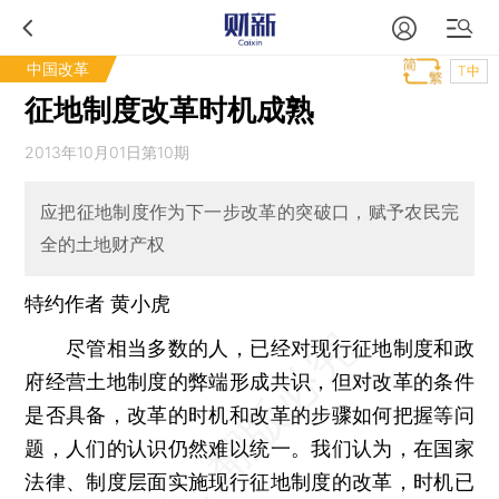
中国改革
T中
征地制度改革时机成熟
2013年10月01日第10期
应把征地制度作为下一步改革的突破口，赋予农民完
全的土地财产权
特约作者 黄小虎
尽管相当多数的人，已经对现行征地制度和政
府经营土地制度的弊端形成共识，但对改革的条件
是否具备，改革的时机和改革的步骤如何把握等问
题，人们的认识仍然难以统一。我们认为，在国家
法律、制度层面实施现行征地制度的改革，时机已