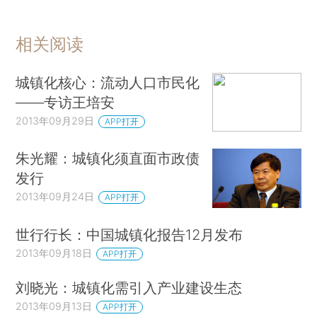
相关阅读
城镇化核心：流动人口市民化
——专访王培安
2013年09月29日
APP打开
朱光耀：城镇化须直面市政债
发行
2013年09月24日
APP打开
世行行长：中国城镇化报告12月发布
2013年09月18日
APP打开
刘晓光：城镇化需引入产业建设生态
2013年09月13日
APP打开