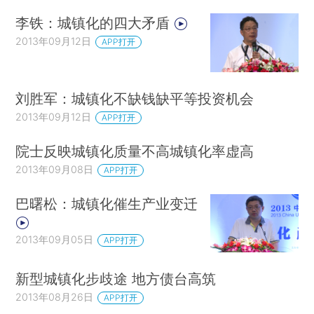
李铁：城镇化的四大矛盾
2013年09月12日
APP打开
刘胜军：城镇化不缺钱缺平等投资机会
2013年09月12日
APP打开
院士反映城镇化质量不高城镇化率虚高
2013年09月08日
APP打开
巴曙松：城镇化催生产业变迁
2013年09月05日
APP打开
新型城镇化步歧途 地方债台高筑
2013年08月26日
APP打开