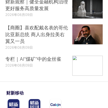
财新观察｜健全金融机构治理
更好服务高质量发展
2026年08月09日
【商圈】喜欢配戴名表的哥伦
比亚新总统 商人出身拉美右
翼又一员
2026年08月09日
专栏｜AI“煤矿”中的金丝雀
2026年08月09日
财新移动