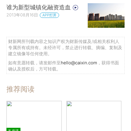
谁为新型城镇化融资造血
2013年08月16日
APP打开
财新网所刊载内容之知识产权为财新传媒及/或相关权利人
专属所有或持有。未经许可，禁止进行转载、摘编、复制及
建立镜像等任何使用。
如有意愿转载，请发邮件至
hello@caixin.com
，获得书面
确认及授权后，方可转载。
推荐阅读
私房课