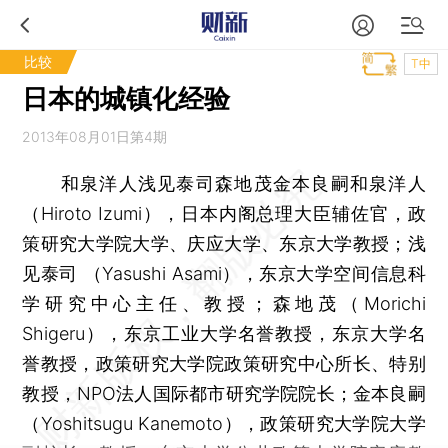
比较
T中
日本的城镇化经验
2013年08月01日第4期
和泉洋人浅见泰司森地茂金本良嗣和泉洋人
（Hiroto Izumi），日本内阁总理大臣辅佐官，政
策研究大学院大学、庆应大学、东京大学教授；浅
见泰司 （Yasushi Asami），东京大学空间信息科
学研究中心主任、教授；森地茂（Morichi
Shigeru），东京工业大学名誉教授，东京大学名
誉教授，政策研究大学院政策研究中心所长、特别
教授，NPO法人国际都市研究学院院长；金本良嗣
（Yoshitsugu Kanemoto），政策研究大学院大学