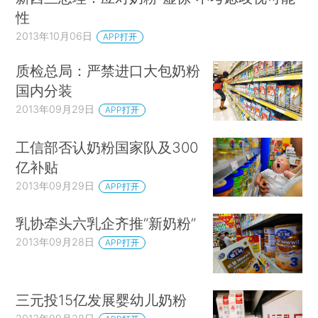
性
2013年10月06日
APP打开
质检总局：严禁进口大包奶粉
国内分装
2013年09月29日
APP打开
工信部否认奶粉国家队及300
亿补贴
2013年09月29日
APP打开
乳协牵头六乳企齐推“新奶粉”
2013年09月28日
APP打开
三元投15亿发展婴幼儿奶粉