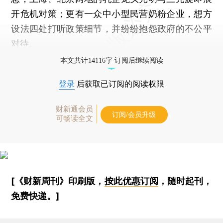
开危机对策；更有一众中小型民营奶粉企业，想方
设法四处打听政策细节，并纷纷抱怨政府的不公平
对待。
本文共计14116字 订阅后继续阅读
登录
后获取已订阅的阅读权限
财新通会员
订阅/会员升级
可畅读全文
[《财新周刊》印刷版，
按此优惠订阅
，随时起刊，
免费快递。]