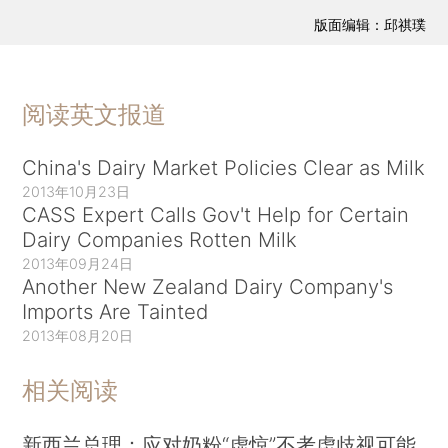
版面编辑：邱祺璞
阅读英文报道
China's Dairy Market Policies Clear as Milk
2013年10月23日
CASS Expert Calls Gov't Help for Certain
Dairy Companies Rotten Milk
2013年09月24日
Another New Zealand Dairy Company's
Imports Are Tainted
2013年08月20日
相关阅读
新西兰总理：应对奶粉“虚惊”不考虑歧视可能