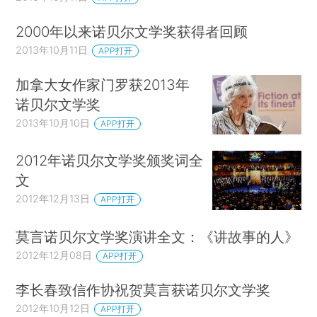
2000年以来诺贝尔文学奖获得者回顾
2013年10月11日
APP打开
加拿大女作家门罗获2013年
诺贝尔文学奖
2013年10月10日
APP打开
2012年诺贝尔文学奖颁奖词全
文
2012年12月13日
APP打开
莫言诺贝尔文学奖演讲全文：《讲故事的人》
2012年12月08日
APP打开
李长春致信作协祝贺莫言获诺贝尔文学奖
2012年10月12日
APP打开