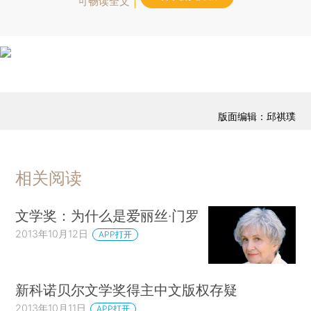
可畅读全文
版面编辑：邱祺璞
相关阅读
文学奖：为什么是爱丽丝·门罗
2013年10月12日
APP打开
新科诺贝尔文学奖得主中文版权存疑
2013年10月11日
APP打开