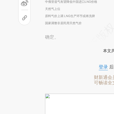
中俄管道气有望降低中国进口LNG价格
天然气上位
原料气价上调 LNG生产环节或将洗牌
国家调整非居民用天然气价
确定。
本文
登录
后
财新通会
可畅读全