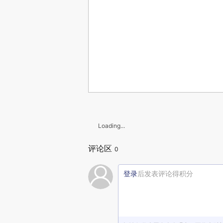
Loading...
评论区
0
登录
后发表评论得积分