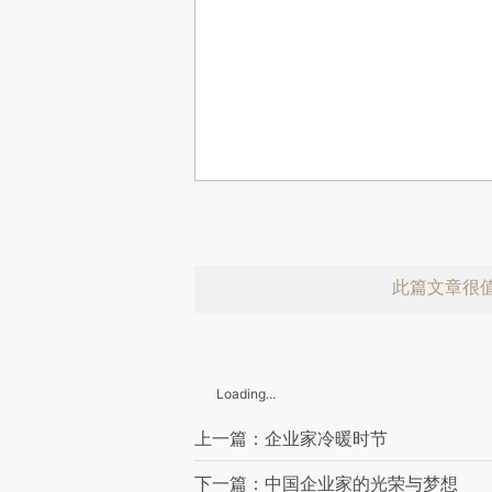
此篇文章很
Loading...
上一篇：企业家冷暖时节
下一篇：中国企业家的光荣与梦想