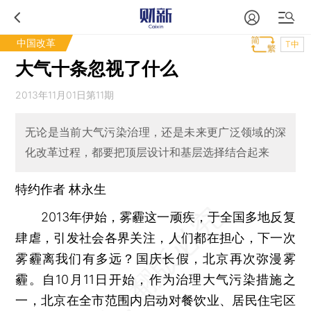
中国改革
T中
大气十条忽视了什么
2013年11月01日第11期
无论是当前大气污染治理，还是未来更广泛领域的深
化改革过程，都要把顶层设计和基层选择结合起来
特约作者 林永生
2013年伊始，雾霾这一顽疾，于全国多地反复
肆虐，引发社会各界关注，人们都在担心，下一次
雾霾离我们有多远？国庆长假，北京再次弥漫雾
霾。自10月11日开始，作为治理大气污染措施之
一，北京在全市范围内启动对餐饮业、居民住宅区