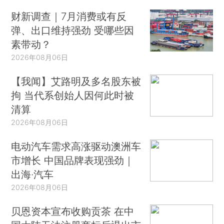
财新调查｜7月消费或有反
弹、出口维持强劲 受哪些因
素带动？
2026年08月06日
【我闻】艾路明及多名股东被
拘 当代系创始人因何此时被
清算
2026年08月06日
电动汽车需求高涨驱动澳洲车
市增长 中国品牌表现强劲｜
出海·汽车
2026年08月06日
贝恩资本宣布收购贡茶 在中