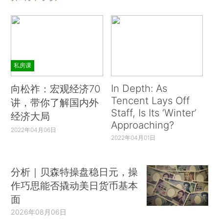
私房课
In Depth: As
向松祚：宏观经济70
Tencent Lays Off
讲，带你了解国内外
Staff, Is Its ‘Winter’
经济大局
Approaching?
2022年04月06日
2022年04月01日
分析｜贝森特操盘稳日元，操
作巧思能否撬动美日货币基本
面
2026年08月06日