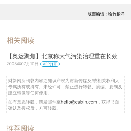
版面编辑：喻竹杨洋
相关阅读
【奥运聚焦】北京称大气污染治理重在长效
2008年07月10日
APP打开
财新网所刊载内容之知识产权为财新传媒及/或相关权利人
专属所有或持有。未经许可，禁止进行转载、摘编、复制及
建立镜像等任何使用。
如有意愿转载，请发邮件至
hello@caixin.com
，获得书面
确认及授权后，方可转载。
推荐阅读