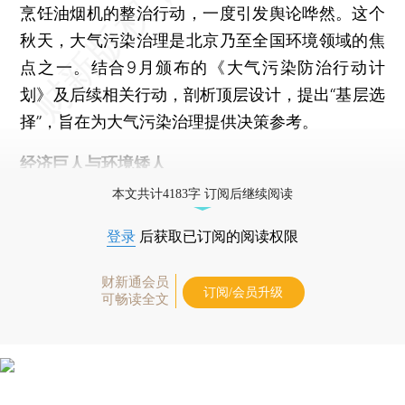
烹饪油烟机的整治行动，一度引发舆论哗然。这个
秋天，大气污染治理是北京乃至全国环境领域的焦
点之一。结合9月颁布的《大气污染防治行动计
划》及后续相关行动，剖析顶层设计，提出“基层选
择”，旨在为大气污染治理提供决策参考。
经济巨人与环境矮人
本文共计4183字 订阅后继续阅读
登录
后获取已订阅的阅读权限
财新通会员
订阅/会员升级
可畅读全文