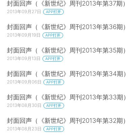
封面回声（《新世纪》周刊2013年第37期）
2013年09月27日
APP打开
封面回声（《新世纪》周刊2013年第36期）
2013年09月19日
APP打开
封面回声（《新世纪》周刊2013年第35期）
2013年09月13日
APP打开
封面回声（《新世纪》周刊2013年第34期）
2013年09月06日
APP打开
封面回声（《新世纪》周刊2013年第33期）
2013年08月30日
APP打开
封面回声（《新世纪》周刊2013年第32期）
2013年08月23日
APP打开