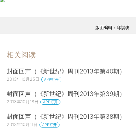
版面编辑：邱祺璞
相关阅读
封面回声（《新世纪》周刊2013年第40期）
2013年10月25日
APP打开
封面回声（《新世纪》周刊2013年第39期）
2013年10月18日
APP打开
封面回声（《新世纪》周刊2013年第38期）
2013年10月11日
APP打开