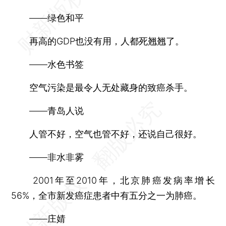
——绿色和平
再高的GDP也没有用，人都死翘翘了。
——水色书签
空气污染是最令人无处藏身的致癌杀手。
——青岛人说
人管不好，空气也管不好，还说自己很好。
——非水非雾
2001年至2010年，北京肺癌发病率增长
56%，全市新发癌症患者中有五分之一为肺癌。
——庄婧