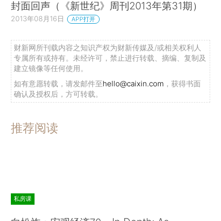
封面回声（《新世纪》周刊2013年第31期）
2013年08月16日
APP打开
财新网所刊载内容之知识产权为财新传媒及/或相关权利人
专属所有或持有。未经许可，禁止进行转载、摘编、复制及
建立镜像等任何使用。
如有意愿转载，请发邮件至
hello@caixin.com
，获得书面
确认及授权后，方可转载。
推荐阅读
私房课