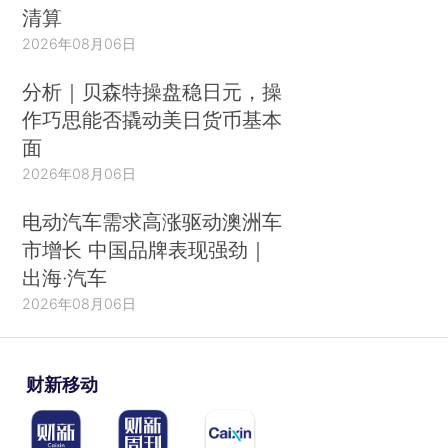
清算
2026年08月06日
分析｜贝森特操盘稳日元，操
作巧思能否撬动美日货币基本
面
2026年08月06日
电动汽车需求高涨驱动澳洲车
市增长 中国品牌表现强劲｜
出海·汽车
2026年08月06日
财新移动