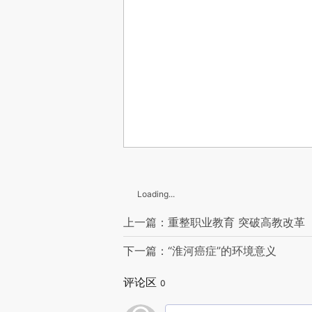
Loading...
上一篇：重整职业教育 突破高教改革
下一篇：“淮河癌症”的环境意义
评论区
0