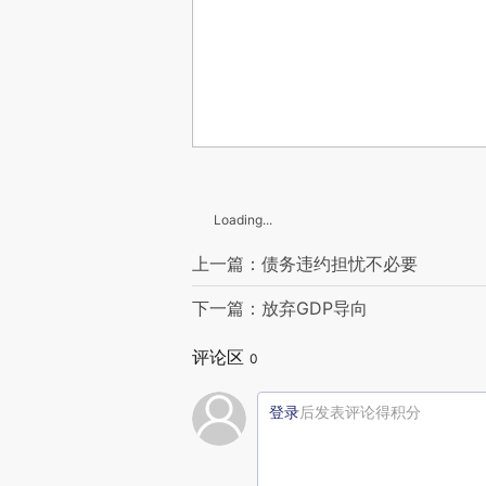
Loading...
上一篇：债务违约担忧不必要
下一篇：放弃GDP导向
评论区
0
登录
后发表评论得积分