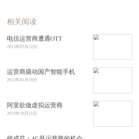
相关阅读
电信运营商遭遇OTT
2013年03月22日
运营商撬动国产智能手机
2013年01月18日
阿里欲做虚拟运营商
2013年10月21日
侯成芬：4G是运营商的机会