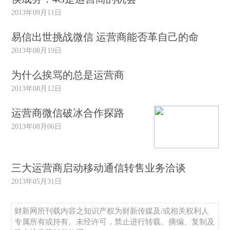
2013年09月11日
易信出世挑战微信 运营商能否革自己的命
2013年08月19日
为什么挨骂的总是运营商
2013年08月12日
运营商微信破冰合作探路
2013年08月06日
三大运营商启动移动通信转售业务洽谈
2013年05月31日
财新网所刊载内容之知识产权为财新传媒及/或相关权利人
专属所有或持有。未经许可，禁止进行转载、摘编、复制及