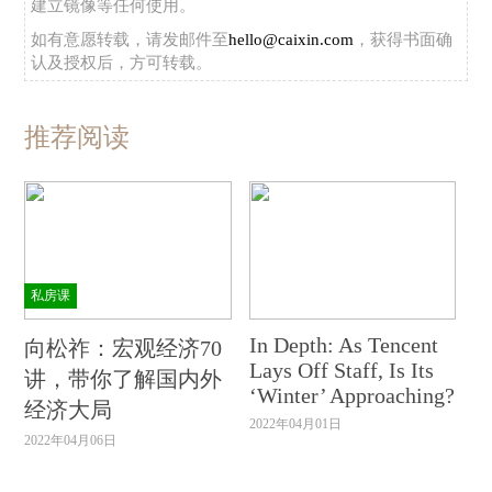
建立镜像等任何使用。
如有意愿转载，请发邮件至
hello@caixin.com
，获得书面确
认及授权后，方可转载。
推荐阅读
私房课
In Depth: As Tencent
向松祚：宏观经济70
Lays Off Staff, Is Its
讲，带你了解国内外
‘Winter’ Approaching?
经济大局
2022年04月01日
2022年04月06日