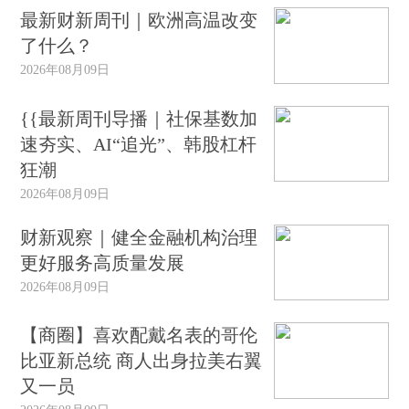
最新财新周刊｜欧洲高温改变
了什么？
2026年08月09日
{{最新周刊导播｜社保基数加
速夯实、AI“追光”、韩股杠杆
狂潮
2026年08月09日
财新观察｜健全金融机构治理
更好服务高质量发展
2026年08月09日
【商圈】喜欢配戴名表的哥伦
比亚新总统 商人出身拉美右翼
又一员