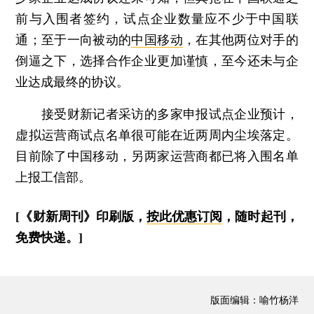
前与入围者签约，试点企业数量应不少于中国联
通；至于一向被动的
中国移动
，在其他两位对手的
倒逼之下，选择合作企业更加谨慎，至今还未与企
业达成最终的协议。
接受财新记者采访的多家申报试点企业预计，
虚拟运营商试点名单很可能在近两周内尘埃落定。
目前除了中国移动，另两家运营商都已将入围名单
上报工信部。
[《财新周刊》印刷版，
按此优惠订阅
，随时起刊，
免费快递。]
版面编辑：喻竹杨洋