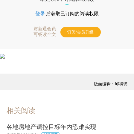
登录
后获取已订阅的阅读权限
财新通会员
订阅/会员升级
可畅读全文
版面编辑：邱祺璞
相关阅读
各地房地产调控目标年内恐难实现