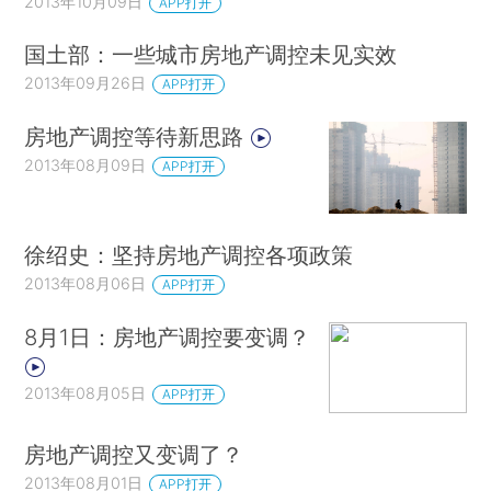
2013年10月09日
APP打开
国土部：一些城市房地产调控未见实效
2013年09月26日
APP打开
房地产调控等待新思路
2013年08月09日
APP打开
徐绍史：坚持房地产调控各项政策
2013年08月06日
APP打开
8月1日：房地产调控要变调？
2013年08月05日
APP打开
房地产调控又变调了？
2013年08月01日
APP打开