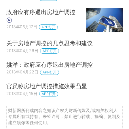
政府应有序退出房地产调控
2013年06月17日
APP打开
关于房地产调控的几点思考和建议
2013年04月26日
APP打开
姚洋：政府应有序退出房地产调控
2013年04月22日
APP打开
官员称房地产调控措施效果凸显
2013年04月15日
APP打开
财新网所刊载内容之知识产权为财新传媒及/或相关权利人
专属所有或持有。未经许可，禁止进行转载、摘编、复制及
建立镜像等任何使用。