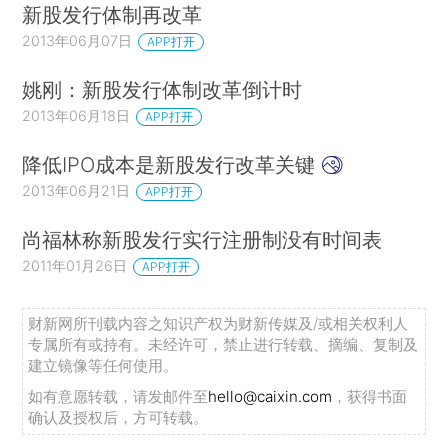
新股发行体制再改革
2013年06月07日
APP打开
姚刚：新股发行体制改革倒计时
2013年06月18日
APP打开
降低IPO成本是新股发行改革关键
2013年06月21日
APP打开
尚福林称新股发行实行注册制没有时间表
2011年01月26日
APP打开
财新网所刊载内容之知识产权为财新传媒及/或相关权利人
专属所有或持有。未经许可，禁止进行转载、摘编、复制及
建立镜像等任何使用。
如有意愿转载，请发邮件至
hello@caixin.com
，获得书面
确认及授权后，方可转载。