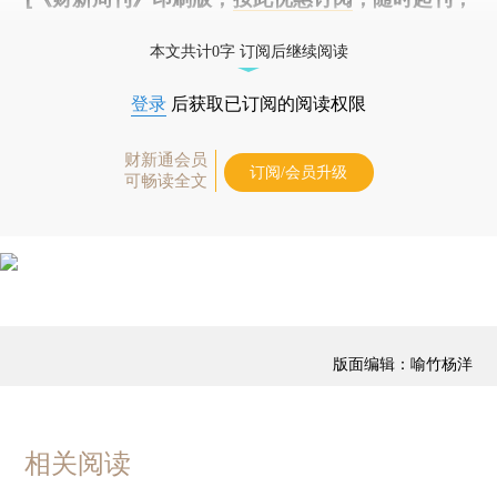
免费快递。]
本文共计0字 订阅后继续阅读
登录
后获取已订阅的阅读权限
财新通会员
订阅/会员升级
可畅读全文
版面编辑：喻竹杨洋
相关阅读