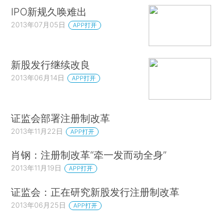
IPO新规久唤难出
2013年07月05日
APP打开
新股发行继续改良
2013年06月14日
APP打开
证监会部署注册制改革
2013年11月22日
APP打开
肖钢：注册制改革“牵一发而动全身”
2013年11月19日
APP打开
证监会：正在研究新股发行注册制改革
2013年06月25日
APP打开