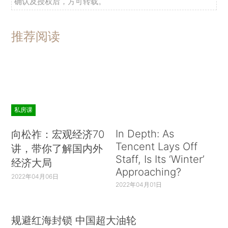
确认及授权后，方可转载。
推荐阅读
私房课
In Depth: As
向松祚：宏观经济70
Tencent Lays Off
讲，带你了解国内外
Staff, Is Its ‘Winter’
经济大局
Approaching?
2022年04月06日
2022年04月01日
规避红海封锁 中国超大油轮