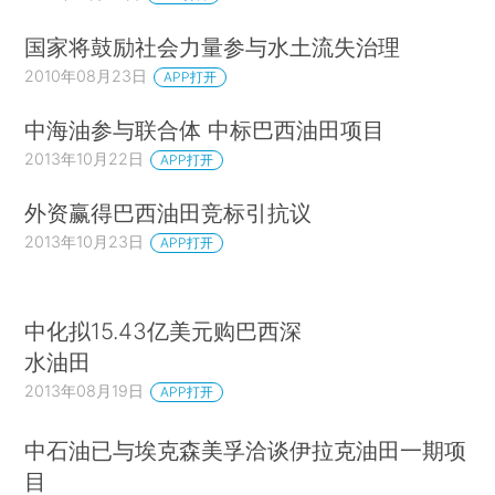
国家将鼓励社会力量参与水土流失治理
2010年08月23日
APP打开
中海油参与联合体 中标巴西油田项目
2013年10月22日
APP打开
外资赢得巴西油田竞标引抗议
2013年10月23日
APP打开
中化拟15.43亿美元购巴西深
水油田
2013年08月19日
APP打开
中石油已与埃克森美孚洽谈伊拉克油田一期项
目