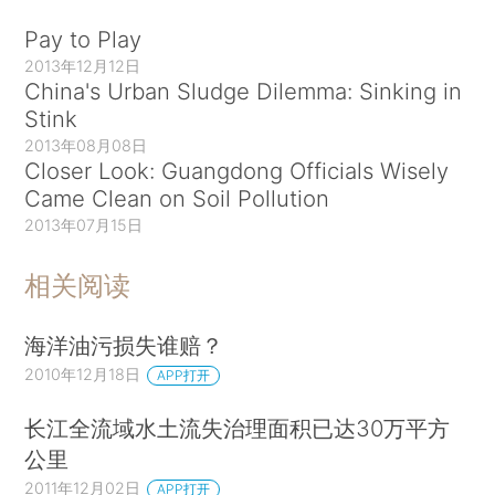
Pay to Play
2013年12月12日
China's Urban Sludge Dilemma: Sinking in
Stink
2013年08月08日
Closer Look: Guangdong Officials Wisely
Came Clean on Soil Pollution
2013年07月15日
相关阅读
海洋油污损失谁赔？
2010年12月18日
APP打开
长江全流域水土流失治理面积已达30万平方
公里
2011年12月02日
APP打开