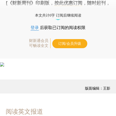
[《财新周刊》印刷版，
按此优惠订阅
，随时起刊，
免费快递。]
本文共计0字 订阅后继续阅读
登录
后获取已订阅的阅读权限
财新通会员
订阅/会员升级
可畅读全文
版面编辑：王影
阅读英文报道