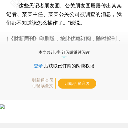
“这些天记者朋友圈、公关朋友圈屡屡传出某某
记者、某某主任、某某公关公司被调查的消息，我
们都不知道该怎么操作了。”她说。
[《财新周刊》印刷版，
按此优惠订阅
，随时起刊，
免费快递。]
本文共计0字 订阅后继续阅读
登录
后获取已订阅的阅读权限
财新通会员
订阅/会员升级
可畅读全文