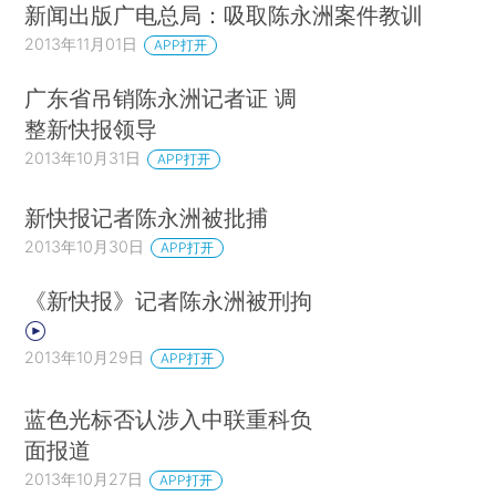
新闻出版广电总局：吸取陈永洲案件教训
2013年11月01日
APP打开
广东省吊销陈永洲记者证 调
整新快报领导
2013年10月31日
APP打开
新快报记者陈永洲被批捕
2013年10月30日
APP打开
《新快报》记者陈永洲被刑拘
2013年10月29日
APP打开
蓝色光标否认涉入中联重科负
面报道
2013年10月27日
APP打开