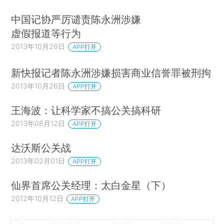
中国记协严厉谴责陈永洲涉嫌
虚假报道等行为
2013年10月26日
APP打开
新快报记者陈永洲涉嫌损害商业信誉罪被刑拘
2013年10月26日
APP打开
王海波：让科学家不搞公关搞科研
2013年08月12日
APP打开
达沃斯公关战
2013年02月01日
APP打开
仙界首席公关经理：太白金星（下）
2012年10月12日
APP打开