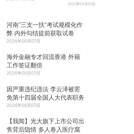
2022年04月01日
河南“三支一扶”考试规模化作
弊 内外勾结提前获取试卷
2026年08月07日
海外金融专才回流香港 外籍
工作签证翻倍
2026年08月07日
因严重违纪违法 李云泽被罢
免第十四届全国人大代表职务
2026年08月07日
【我闻】光大旗下上市公司出
售背后隐情 多人卷入医疗腐