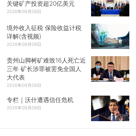
关键矿产投资超20亿美元
2026年08月08日
境外收入征税 保险收益计税
详解(含视频)
2026年08月08日
贵州山脚树矿难致16人死亡近
三年 矿长涉罪被罢免全国人
大代表
2026年08月08日
专栏｜沃什遭遇信任危机
2026年08月08日