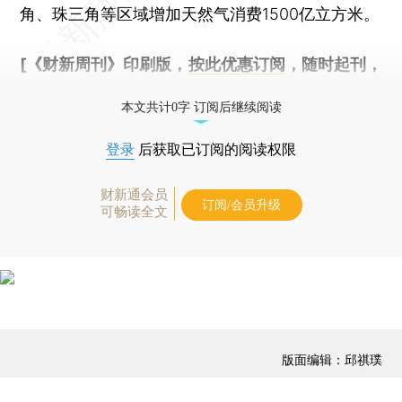
角、珠三角等区域增加天然气消费1500亿立方米。
[《财新周刊》印刷版，
按此优惠订阅
，随时起刊，
免费快递。]
本文共计0字 订阅后继续阅读
登录
后获取已订阅的阅读权限
财新通会员
订阅/会员升级
可畅读全文
版面编辑：邱祺璞