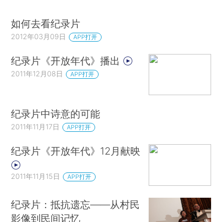
如何去看纪录片
2012年03月09日
APP打开
纪录片《开放年代》播出
2011年12月08日
APP打开
纪录片中诗意的可能
2011年11月17日
APP打开
纪录片《开放年代》12月献映
2011年11月15日
APP打开
纪录片：抵抗遗忘——从村民
影像到民间记忆