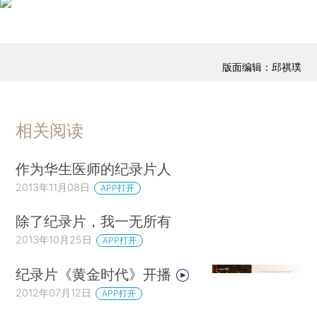
版面编辑：邱祺璞
相关阅读
作为华生医师的纪录片人
2013年11月08日
APP打开
除了纪录片，我一无所有
2013年10月25日
APP打开
纪录片《黄金时代》开播
2012年07月12日
APP打开