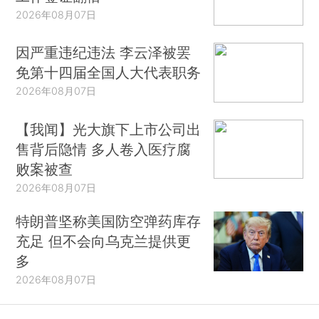
2026年08月07日
因严重违纪违法 李云泽被罢
免第十四届全国人大代表职务
2026年08月07日
【我闻】光大旗下上市公司出
售背后隐情 多人卷入医疗腐
败案被查
2026年08月07日
特朗普坚称美国防空弹药库存
充足 但不会向乌克兰提供更
多
2026年08月07日