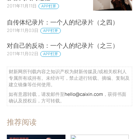
2011年11月11日
APP打开
自传体纪录片：一个人的纪录片（之四）
2011年11月03日
APP打开
对自己的反动：一个人的纪录片（之三）
2011年11月02日
APP打开
财新网所刊载内容之知识产权为财新传媒及/或相关权利人
专属所有或持有。未经许可，禁止进行转载、摘编、复制及
建立镜像等任何使用。
如有意愿转载，请发邮件至
hello@caixin.com
，获得书面
确认及授权后，方可转载。
推荐阅读