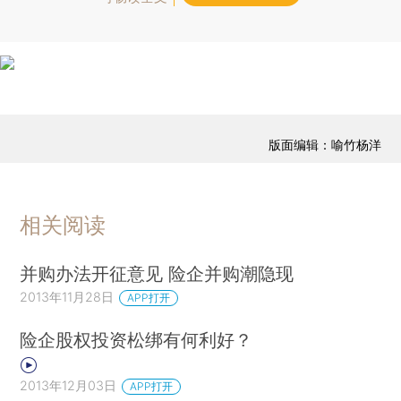
版面编辑：喻竹杨洋
相关阅读
并购办法开征意见 险企并购潮隐现
2013年11月28日
APP打开
险企股权投资松绑有何利好？
2013年12月03日
APP打开