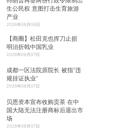
特朗普再签两份行政令限制出
生公民权 意图打击生育旅游
产业
2026年08月06日
【商圈】松田克也挥刀止损
明治折戟中国乳业
2026年08月07日
成都一区法院原院长 被指“违
规挂证执业”
2026年08月07日
贝恩资本宣布收购贡茶 在中
国大陆无法注册商标后退出市
场
2026年08月07日