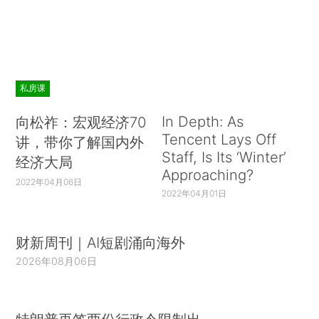
私房课
In Depth: As
向松祚：宏观经济70
Tencent Lays Off
讲，带你了解国内外
Staff, Is Its ‘Winter’
经济大局
Approaching?
2022年04月06日
2022年04月01日
财新周刊｜AI短剧涌向海外
2026年08月06日