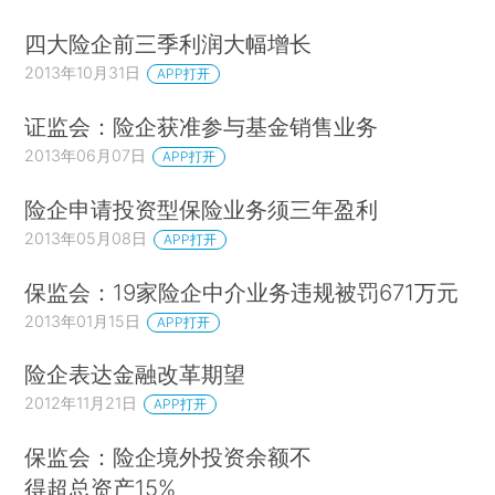
四大险企前三季利润大幅增长
2013年10月31日
APP打开
证监会：险企获准参与基金销售业务
2013年06月07日
APP打开
险企申请投资型保险业务须三年盈利
2013年05月08日
APP打开
保监会：19家险企中介业务违规被罚671万元
2013年01月15日
APP打开
险企表达金融改革期望
2012年11月21日
APP打开
保监会：险企境外投资余额不
得超总资产15%