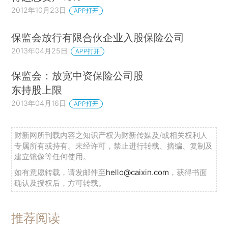
2012年10月23日
APP打开
保监会放行有限合伙企业入股保险公司
2013年04月25日
APP打开
保监会：放宽中资保险公司股
东持股上限
2013年04月16日
APP打开
财新网所刊载内容之知识产权为财新传媒及/或相关权利人
专属所有或持有。未经许可，禁止进行转载、摘编、复制及
建立镜像等任何使用。
如有意愿转载，请发邮件至
hello@caixin.com
，获得书面
确认及授权后，方可转载。
推荐阅读