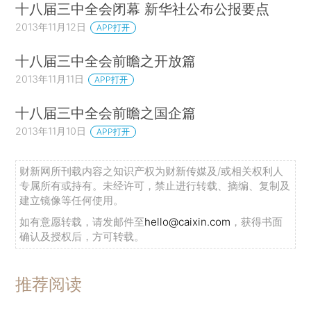
十八届三中全会闭幕 新华社公布公报要点
2013年11月12日
APP打开
十八届三中全会前瞻之开放篇
2013年11月11日
APP打开
十八届三中全会前瞻之国企篇
2013年11月10日
APP打开
财新网所刊载内容之知识产权为财新传媒及/或相关权利人
专属所有或持有。未经许可，禁止进行转载、摘编、复制及
建立镜像等任何使用。
如有意愿转载，请发邮件至
hello@caixin.com
，获得书面
确认及授权后，方可转载。
推荐阅读