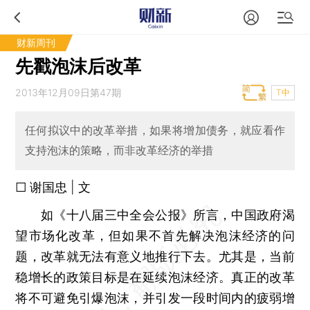
财新周刊
先戳泡沫后改革
2013年12月09日第47期
T中
任何拟议中的改革举措，如果将增加债务，就应看作
支持泡沫的策略，而非改革经济的举措
□ 谢国忠 | 文
如《十八届三中全会公报》所言，中国政府渴
望市场化改革，但如果不首先解决泡沫经济的问
题，改革就无法有意义地推行下去。尤其是，当前
稳增长的政策目标是在延续泡沫经济。真正的改革
将不可避免引爆泡沫，并引发一段时间内的疲弱增