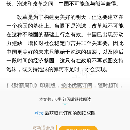
长。泡沫和改革之间，中国不可能鱼与熊掌兼得。
改革是为了构建更美好的明天，但这要建立在
一个稳固的基础上。当眼下是泡沫，改革就不可能
在这种不稳固的基础上行之有效。中国已出现劳动
力短缺，增长对社会稳定而言并非至关重要。因此
中国更美好的未来只能始于泡沫的破裂，以及随后
一段时间的经济整固。这只有在政府不再试图支持
泡沫，或支持泡沫的弹药不足时，才会实现。
[《财新周刊》印刷版，
按此优惠订阅
，随时起刊，
免费快递。]
本文共计0字 订阅后继续阅读
登录
后获取已订阅的阅读权限
财新通会员