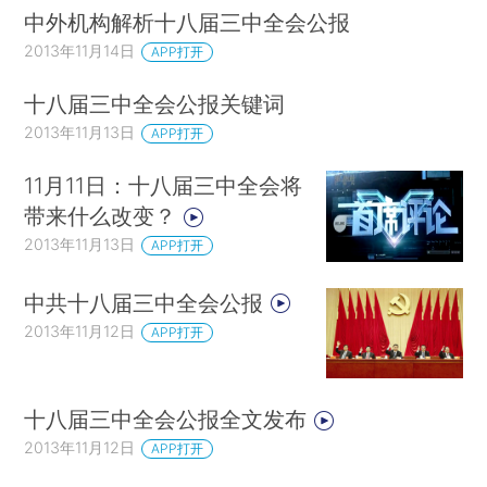
中外机构解析十八届三中全会公报
2013年11月14日
APP打开
十八届三中全会公报关键词
2013年11月13日
APP打开
11月11日：十八届三中全会将
带来什么改变？
2013年11月13日
APP打开
中共十八届三中全会公报
2013年11月12日
APP打开
十八届三中全会公报全文发布
2013年11月12日
APP打开