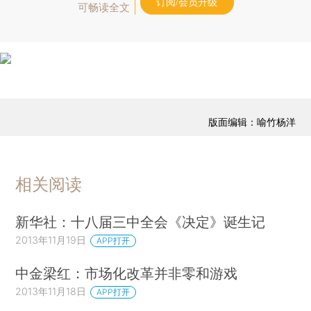
订阅/会员升级
可畅读全文
版面编辑：喻竹杨洋
相关阅读
新华社：十八届三中全会《决定》诞生记
2013年11月19日
APP打开
中金梁红：市场化改革并非零和游戏
2013年11月18日
APP打开