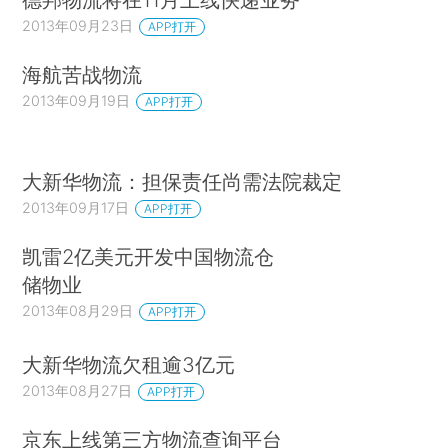
2013年09月23日
APP打开
海航苦战物流
2013年09月19日
APP打开
大新华物流：担保责任尚需法院裁定
2013年09月17日
APP打开
凯雷2亿美元开发中国物流仓
储物业
2013年08月29日
APP打开
大新华物流欠租逾3亿元
2013年08月27日
APP打开
京东上线第三方物流查询平台