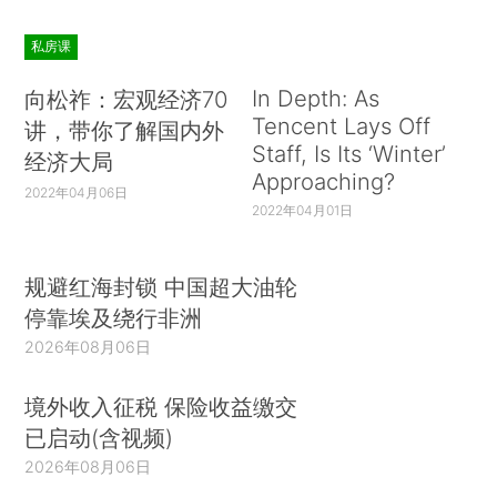
私房课
In Depth: As
向松祚：宏观经济70
Tencent Lays Off
讲，带你了解国内外
Staff, Is Its ‘Winter’
经济大局
Approaching?
2022年04月06日
2022年04月01日
规避红海封锁 中国超大油轮
停靠埃及绕行非洲
2026年08月06日
境外收入征税 保险收益缴交
已启动(含视频)
2026年08月06日