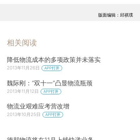
版面编辑：邱祺璞
相关阅读
降低物流成本的多项政策并未落实
2013年11月26日
APP打开
魏际刚：“双十一”凸显物流瓶颈
2013年11月12日
APP打开
物流业艰难应考营改增
2013年10月25日
APP打开
德邦物流将在11月上线快递业务