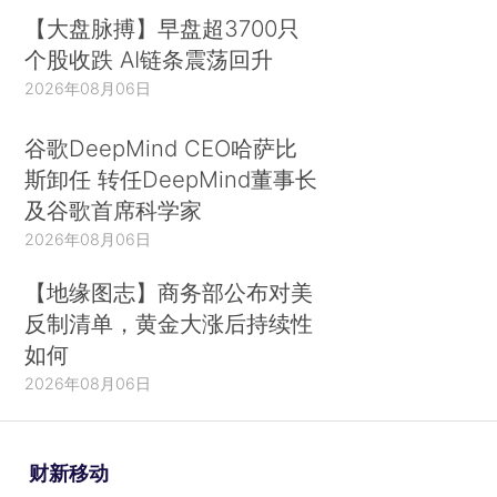
【大盘脉搏】早盘超3700只
个股收跌 AI链条震荡回升
2026年08月06日
谷歌DeepMind CEO哈萨比
斯卸任 转任DeepMind董事长
及谷歌首席科学家
2026年08月06日
【地缘图志】商务部公布对美
反制清单，黄金大涨后持续性
如何
2026年08月06日
财新移动