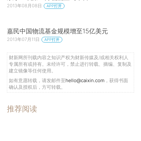
2013年08月08日
APP打开
嘉民中国物流基金规模增至15亿美元
2013年07月11日
APP打开
财新网所刊载内容之知识产权为财新传媒及/或相关权利人
专属所有或持有。未经许可，禁止进行转载、摘编、复制及
建立镜像等任何使用。
如有意愿转载，请发邮件至
hello@caixin.com
，获得书面
确认及授权后，方可转载。
推荐阅读