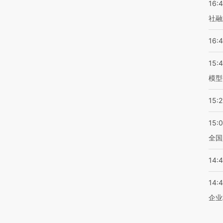
16:
社融
16:
15:
模型
15:2
15:
全国
14:
14:
企业