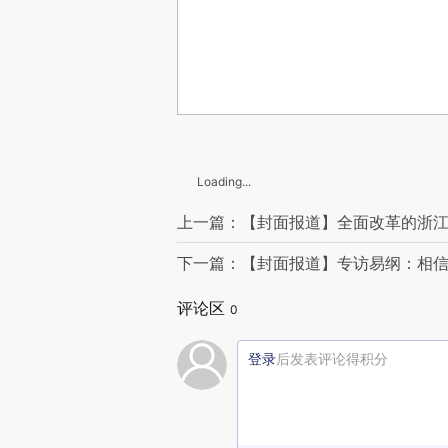
Loading...
上一篇：【封面报道】全面改革的浙
下一篇：【封面报道】专访易纲：相
评论区
0
登录
后发表评论得积分