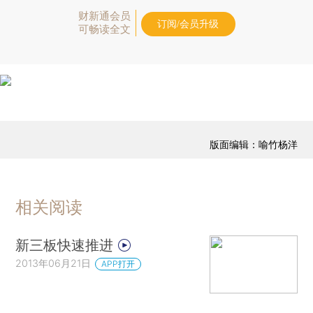
财新通会员
订阅/会员升级
可畅读全文
版面编辑：喻竹杨洋
相关阅读
新三板快速推进
2013年06月21日
APP打开