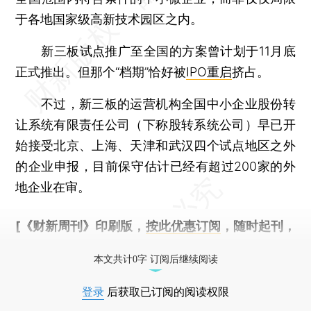
于各地国家级高新技术园区之内。
新三板试点推广至全国的方案曾计划于11月底
正式推出。但那个“档期”恰好被
IPO重启
挤占。
不过，新三板的运营机构全国中小企业股份转
让系统有限责任公司（下称股转系统公司）早已开
始接受北京、上海、天津和武汉四个试点地区之外
的企业申报，目前保守估计已经有超过200家的外
地企业在审。
[《财新周刊》印刷版，
按此优惠订阅
，随时起刊，
免费快递。]
本文共计0字 订阅后继续阅读
登录
后获取已订阅的阅读权限