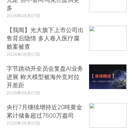
多
2026年08月07日
【我闻】光大旗下上市公司出
售背后隐情 多人卷入医疗腐
败案被查
2026年08月07日
字节跳动开全员会复盘AI业务
进展 称大模型被海外竞对拉
开差距
2026年08月07日
央行7月继续增持近20吨黄金
累计储备超过7600万盎司
2026年08月07日