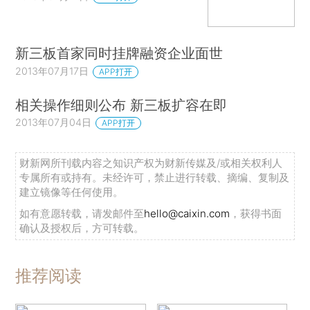
新三板首家同时挂牌融资企业面世
2013年07月17日
APP打开
相关操作细则公布 新三板扩容在即
2013年07月04日
APP打开
财新网所刊载内容之知识产权为财新传媒及/或相关权利人
专属所有或持有。未经许可，禁止进行转载、摘编、复制及
建立镜像等任何使用。
如有意愿转载，请发邮件至
hello@caixin.com
，获得书面
确认及授权后，方可转载。
推荐阅读