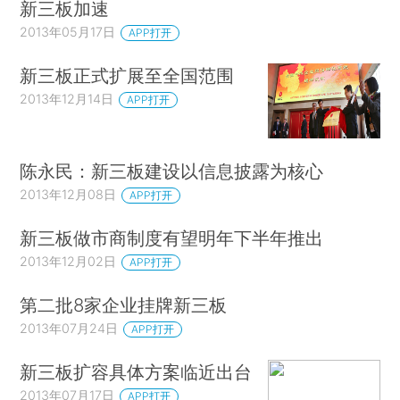
新三板加速
2013年05月17日
APP打开
新三板正式扩展至全国范围
2013年12月14日
APP打开
陈永民：新三板建设以信息披露为核心
2013年12月08日
APP打开
新三板做市商制度有望明年下半年推出
2013年12月02日
APP打开
第二批8家企业挂牌新三板
2013年07月24日
APP打开
新三板扩容具体方案临近出台
2013年07月17日
APP打开