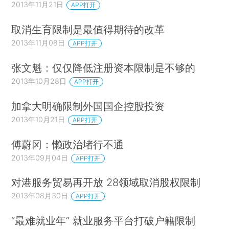
2013年11月21日
APP打开
取消生育限制是最值得期待的改革
2013年11月08日
APP打开
张文魁：仅仅降低注册资本限制是不够的
2013年10月28日
APP打开
加拿大明确限制外国国企控股投资
2013年10月21日
APP打开
傅蔚冈：懒政治堵行不通
2013年09月04日
APP打开
对港服务贸易再开放 28领域取消股权限制
2013年08月30日
APP打开
“最难就业年” 就业服务平台打破户籍限制