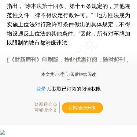
指出，“除本法第十四条、第十五条规定的，其他规
范性文件一律不得设定行政许可。” “地方性法规为
实施上位法对行政许可条件做出的具体规定，不得
增设违反上位法的其他条件。”因此，所有对车牌加
以限制的城市都涉嫌违法。
[《财新周刊》印刷版，
按此优惠订阅
，随时起刊，
免费快递。]
本文共计0字 订阅后继续阅读
登录
后获取已订阅的阅读权限
财新通会员
订阅/会员升级
可畅读全文