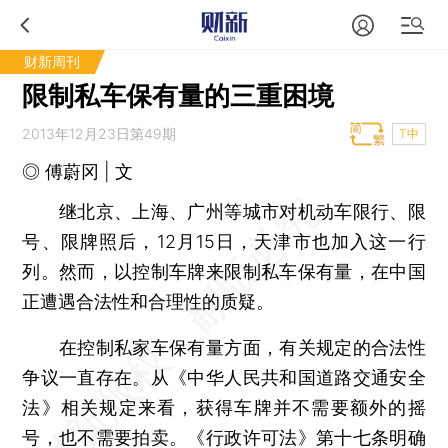
财新周刊
限制私车保有量的三重困境
2013年12月23日第49期
T中
◎ 傅蔚冈 | 文
继北京、上海、广州等城市对机动车限行、限
号、限牌照后，12月15日，天津市也加入这一行
列。然而，以控制车牌来限制私车保有量，在中国
正遭遇合法性和合理性的质疑。
在控制私家车保有量方面，有关规定的合法性
争议一直存在。从《中华人民共和国道路交通安全
法》相关规定来看，获得车牌并不需要额外的摇
号，也不需要拍卖。《行政许可法》第十七条明确