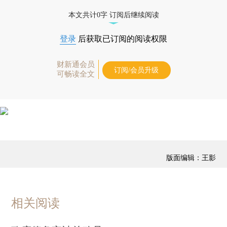
免费快递。]
本文共计0字 订阅后继续阅读
登录
后获取已订阅的阅读权限
财新通会员
订阅/会员升级
可畅读全文
版面编辑：王影
相关阅读