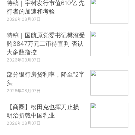
特稿｜宇树发行市值610亿 先
行者的加速和考验
2026年08月07日
特稿｜国航原党委书记樊澄受
贿3847万元二审待宣判 否认
大多数指控
2026年08月07日
部分银行房贷利率，降至“2字
头
2026年08月07日
【商圈】松田克也挥刀止损
明治折戟中国乳业
2026年08月07日