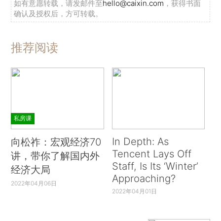
如有意愿转载，请发邮件至
hello@caixin.com
，获得书面
确认及授权后，方可转载。
推荐阅读
私房课
In Depth: As
向松祚：宏观经济70
Tencent Lays Off
讲，带你了解国内外
Staff, Is Its ‘Winter’
经济大局
Approaching?
2022年04月06日
2022年04月01日