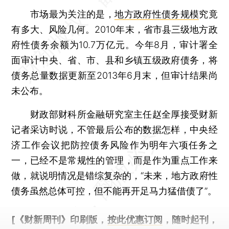
市场最为关注的是，
地方政府性债务规模
究竟
有多大、风险几何。2010年末，省市县三级地方政
府性债务余额为10.7万亿元。今年8月，审计署全
面审计中央、省、市、县和乡镇五级政府债务，将
债务总量数据更新至2013年6月末，但审计结果尚
未公布。
财政部财科所金融研究室主任赵全厚接受财新
记者采访时说，不管最后公布的数据怎样，中央经
济工作会议把防控债务风险作为明年六项任务之
一，已经不是常规性的管理，而是作为重点工作来
做，就说明情况是错综复杂的，“未来，地方政府性
债务虽然总体可控，但不能再开足马力猛借债了”。
[《财新周刊》印刷版，
按此优惠订阅
，随时起刊，