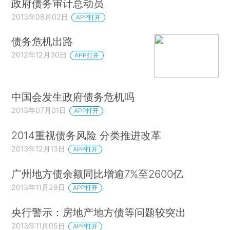
政府债务审计总动员
2013年08月02日
APP打开
债务危机出路
2012年12月30日
APP打开
中国会发生政府债务危机吗
2013年07月01日
APP打开
2014重视债务风险 分类推进改革
2013年12月13日
APP打开
广州地方债余额同比增逾7%至2600亿
2013年11月29日
APP打开
央行警示：房地产地方债等问题较突出
2013年11月05日
APP打开