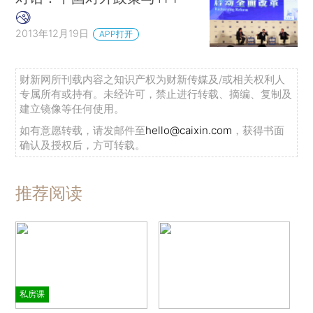
2013年12月19日
APP打开
财新网所刊载内容之知识产权为财新传媒及/或相关权利人
专属所有或持有。未经许可，禁止进行转载、摘编、复制及
建立镜像等任何使用。
如有意愿转载，请发邮件至
hello@caixin.com
，获得书面
确认及授权后，方可转载。
推荐阅读
私房课