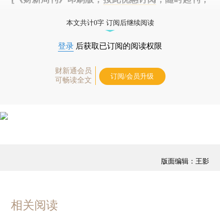
免费快递。]
本文共计0字 订阅后继续阅读
登录
后获取已订阅的阅读权限
财新通会员
订阅/会员升级
可畅读全文
版面编辑：王影
相关阅读