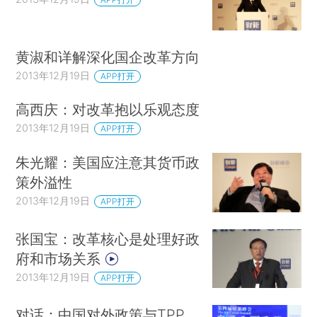
黄淑和详解深化国企改革方向
2013年12月19日
APP打开
高西庆：对改革抱以乐观态度
2013年12月19日
APP打开
朱光耀：美国应注意其货币政
策外溢性
2013年12月19日
APP打开
张国宝：改革核心是处理好政
府和市场关系
2013年12月19日
APP打开
对话：中国对外政策与TPP