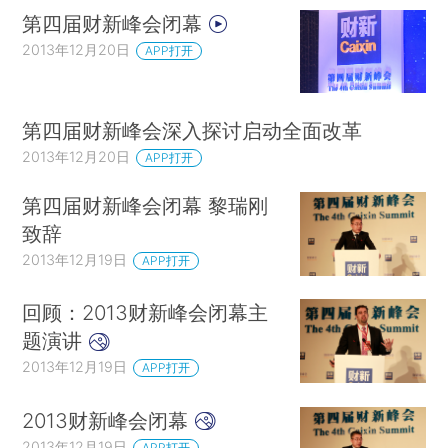
第四届财新峰会闭幕
2013年12月20日
APP打开
第四届财新峰会深入探讨启动全面改革
2013年12月20日
APP打开
第四届财新峰会闭幕 黎瑞刚
致辞
2013年12月19日
APP打开
回顾：2013财新峰会闭幕主
题演讲
2013年12月19日
APP打开
2013财新峰会闭幕
2013年12月19日
APP打开