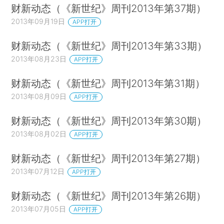
财新动态（《新世纪》周刊2013年第37期）
2013年09月19日
APP打开
财新动态（《新世纪》周刊2013年第33期）
2013年08月23日
APP打开
财新动态（《新世纪》周刊2013年第31期）
2013年08月09日
APP打开
财新动态（《新世纪》周刊2013年第30期）
2013年08月02日
APP打开
财新动态（《新世纪》周刊2013年第27期）
2013年07月12日
APP打开
财新动态（《新世纪》周刊2013年第26期）
2013年07月05日
APP打开