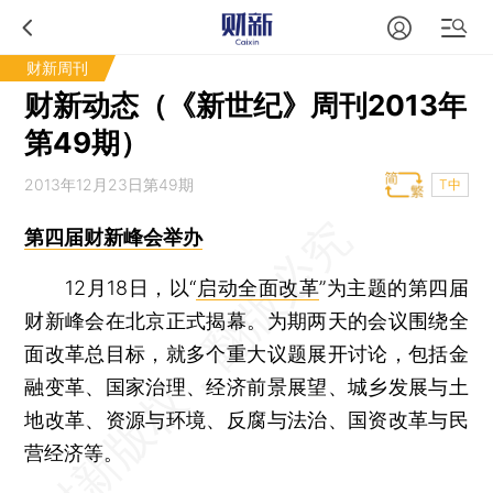
财新周刊
财新动态（《新世纪》周刊2013年
第49期）
2013年12月23日第49期
T中
第四届财新峰会举办
12月18日，以“
启动全面改革
”为主题的第四届
财新峰会在北京正式揭幕。为期两天的会议围绕全
面改革总目标，就多个重大议题展开讨论，包括金
融变革、国家治理、经济前景展望、城乡发展与土
地改革、资源与环境、反腐与法治、国资改革与民
营经济等。