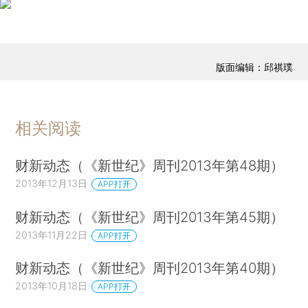
版面编辑：邱祺璞
相关阅读
财新动态（《新世纪》周刊2013年第48期）
2013年12月13日
APP打开
财新动态（《新世纪》周刊2013年第45期）
2013年11月22日
APP打开
财新动态（《新世纪》周刊2013年第40期）
2013年10月18日
APP打开