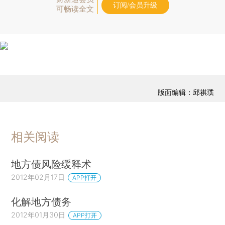
订阅/会员升级
可畅读全文
版面编辑：邱祺璞
相关阅读
地方债风险缓释术
2012年02月17日
APP打开
化解地方债务
2012年01月30日
APP打开