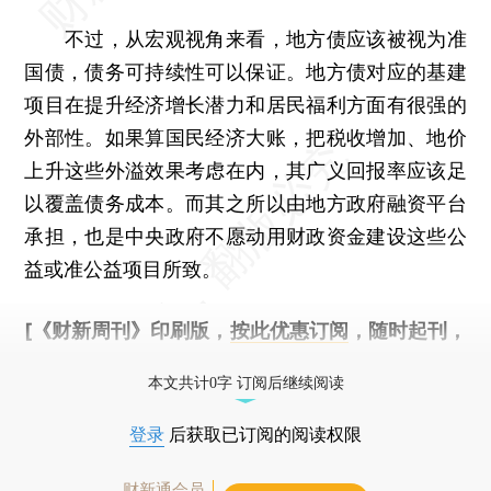
不过，从宏观视角来看，地方债应该被视为准
国债，债务可持续性可以保证。地方债对应的基建
项目在提升经济增长潜力和居民福利方面有很强的
外部性。如果算国民经济大账，把税收增加、地价
上升这些外溢效果考虑在内，其广义回报率应该足
以覆盖债务成本。而其之所以由地方政府融资平台
承担，也是中央政府不愿动用财政资金建设这些公
益或准公益项目所致。
[《财新周刊》印刷版，
按此优惠订阅
，随时起刊，
免费快递。]
本文共计0字 订阅后继续阅读
登录
后获取已订阅的阅读权限
财新通会员