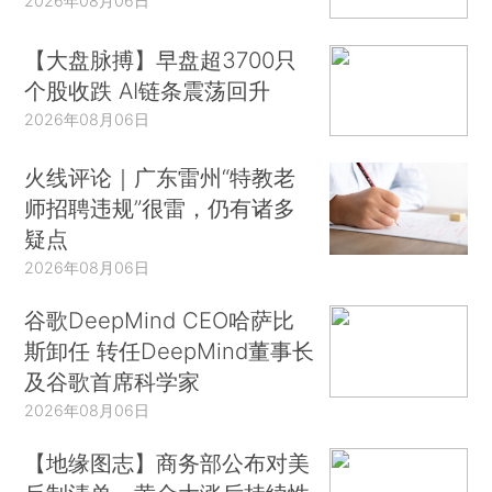
2026年08月06日
【大盘脉搏】早盘超3700只
个股收跌 AI链条震荡回升
2026年08月06日
火线评论｜广东雷州“特教老
师招聘违规”很雷，仍有诸多
疑点
2026年08月06日
谷歌DeepMind CEO哈萨比
斯卸任 转任DeepMind董事长
及谷歌首席科学家
2026年08月06日
【地缘图志】商务部公布对美