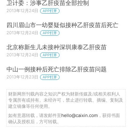
卫计委：涉事乙肝疫苗全部控制
2013年12月24日
APP打开
四川眉山市一幼婴疑似接种乙肝疫苗后死亡
2013年12月24日
APP打开
北京称新生儿未接种深圳康泰乙肝疫苗
2013年12月24日
APP打开
中山一例接种后死亡排除乙肝疫苗问题
2013年12月23日
APP打开
财新网所刊载内容之知识产权为财新传媒及/或相关权利人
专属所有或持有。未经许可，禁止进行转载、摘编、复制及
建立镜像等任何使用。
如有意愿转载，请发邮件至
hello@caixin.com
，获得书面
确认及授权后，方可转载。