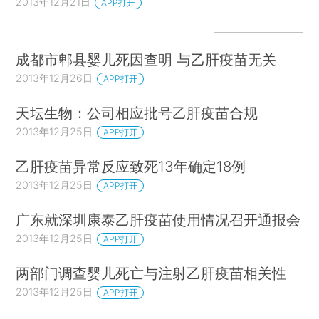
2013年12月21日
APP打开
成都市郫县婴儿死因查明 与乙肝疫苗无关
2013年12月26日
APP打开
天坛生物：公司相应批号乙肝疫苗合规
2013年12月25日
APP打开
乙肝疫苗异常反应致死13年确定18例
2013年12月25日
APP打开
广东就深圳康泰乙肝疫苗使用情况召开通报会
2013年12月25日
APP打开
两部门调查婴儿死亡与注射乙肝疫苗相关性
2013年12月25日
APP打开