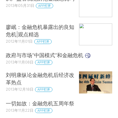
2013年05月31日
APP打开
廖岷：金融危机暴露出的良知
危机|观点精选
2012年11月01日
APP打开
政府与市场“中国模式”和金融危机
2013年11月08日
APP打开
刘明康纵论金融危机后经济改
革热点
2013年12月18日
APP打开
一切如故：金融危机五周年祭
2013年11月22日
APP打开