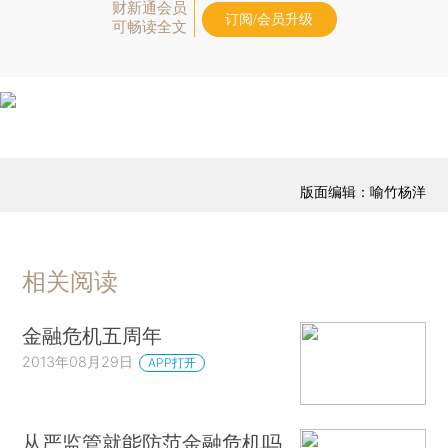
财新通会员
订阅/会员升级
可畅读全文
版面编辑：喻竹杨洋
相关阅读
金融危机五周年
2013年08月29日
APP打开
从严监管就能防范金融危机吗