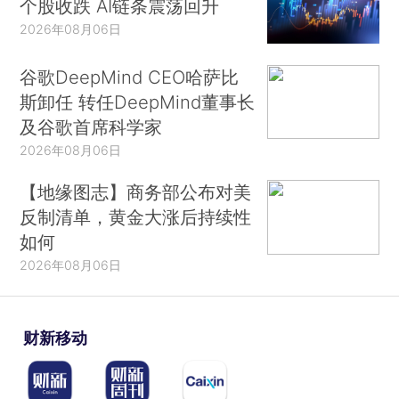
个股收跌 AI链条震荡回升
2026年08月06日
谷歌DeepMind CEO哈萨比
斯卸任 转任DeepMind董事长
及谷歌首席科学家
2026年08月06日
【地缘图志】商务部公布对美
反制清单，黄金大涨后持续性
如何
2026年08月06日
财新移动