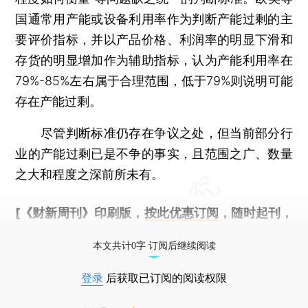
国通常用产能或设备利用率作为判断产能过剩的主
要评价指标，并以产品价格、利润率的明显下滑和
存货的明显增加作为辅助指标，认为产能利用率在
79%-85%左右属于合理范围，低于79%则说明可能
存在产能过剩。
尽管判断标准仍存在争议之处，但当前部分行
业的产能过剩已是不争的事实，且范围之广、数量
之大和程度之深前所未有。
[《财新周刊》印刷版，
按此优惠订阅
，随时起刊，
免费快递。]
本文共计0字 订阅后继续阅读
登录
后获取已订阅的阅读权限