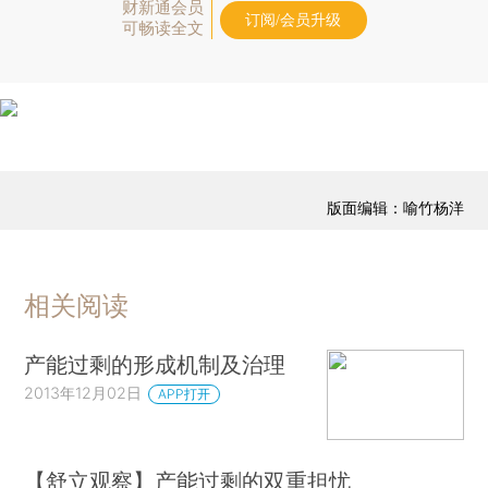
财新通会员
订阅/会员升级
可畅读全文
版面编辑：喻竹杨洋
相关阅读
产能过剩的形成机制及治理
2013年12月02日
APP打开
【舒立观察】产能过剩的双重担忧