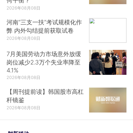
何平衡？
2026年08月08日
河南“三支一扶”考试规模化作
弊 内外勾结提前获取试卷
2026年08月08日
7月美国劳动力市场意外放缓
岗位减少2.3万个失业率降至
4.1%
2026年08月08日
【周刊提前读】韩国股市高杠
杆镜鉴
2026年08月08日