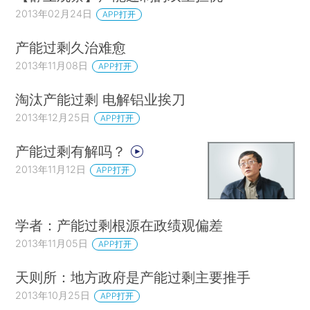
2013年02月24日
APP打开
产能过剩久治难愈
2013年11月08日
APP打开
淘汰产能过剩 电解铝业挨刀
2013年12月25日
APP打开
产能过剩有解吗？
2013年11月12日
APP打开
学者：产能过剩根源在政绩观偏差
2013年11月05日
APP打开
天则所：地方政府是产能过剩主要推手
2013年10月25日
APP打开