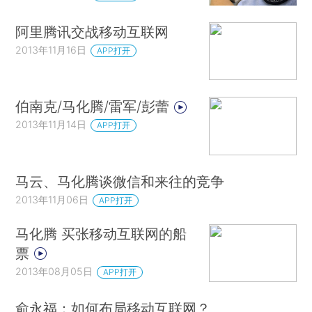
阿里腾讯交战移动互联网
2013年11月16日
APP打开
伯南克/马化腾/雷军/彭蕾
2013年11月14日
APP打开
马云、马化腾谈微信和来往的竞争
2013年11月06日
APP打开
马化腾 买张移动互联网的船
票
2013年08月05日
APP打开
俞永福：如何布局移动互联网？