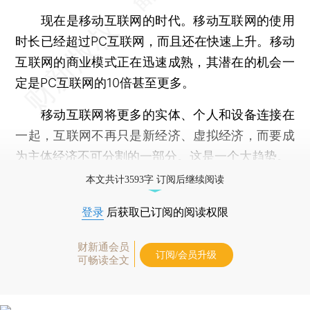
现在是移动互联网的时代。移动互联网的使用
时长已经超过PC互联网，而且还在快速上升。移动
互联网的商业模式正在迅速成熟，其潜在的机会一
定是PC互联网的10倍甚至更多。
移动互联网将更多的实体、个人和设备连接在
一起，互联网不再只是新经济、虚拟经济，而要成
为主体经济不可分割的一部分。这是一个大趋势。
本文共计3593字 订阅后继续阅读
登录
后获取已订阅的阅读权限
财新通会员
订阅/会员升级
可畅读全文