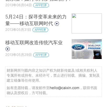
2013年06月04日
APP打开
5月24日：探寻变革未来的力
量——移动互联网时代
2013年05月31日
APP打开
移动互联网改造传统汽车业
2013年05月29日
APP打开
财新网所刊载内容之知识产权为财新传媒及/或相关权利人
专属所有或持有。未经许可，禁止进行转载、摘编、复制及
建立镜像等任何使用。
如有意愿转载，请发邮件至
hello@caixin.com
，获得书面
确认及授权后，方可转载。