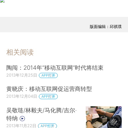
版面编辑：邱祺璞
相关阅读
陶闯：2014年“移动互联网”时代将结束
2013年12月25日
APP打开
黄晓庆：移动互联网促运营商转型
2013年12月04日
APP打开
吴敬琏/林毅夫/马化腾/吉尔·
特纳
2013年11月22日
APP打开