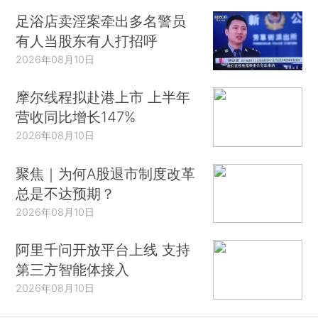
足浴店卖淫案牵出多名警员
有人当股东有人打招呼
2026年08月10日
摩尔线程拟赴港上市 上半年
营收同比增长147%
2026年08月10日
聚焦｜为何A股退市制度改革
总是不达预期？
2026年08月10日
阿里千问开放平台上线 支持
第三方智能体接入
2026年08月10日