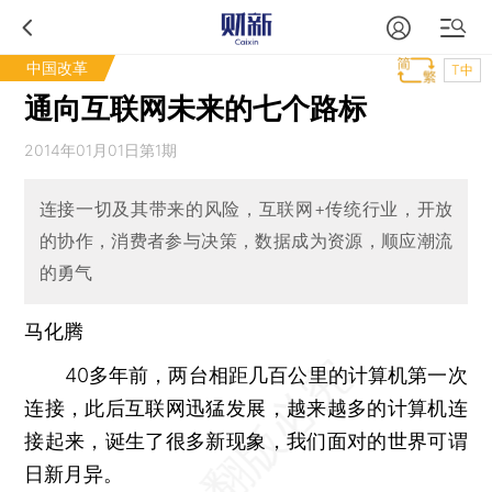
中国改革
T中
通向互联网未来的七个路标
2014年01月01日第1期
连接一切及其带来的风险，互联网+传统行业，开放
的协作，消费者参与决策，数据成为资源，顺应潮流
的勇气
马化腾
40多年前，两台相距几百公里的计算机第一次
连接，此后互联网迅猛发展，越来越多的计算机连
接起来，诞生了很多新现象，我们面对的世界可谓
日新月异。