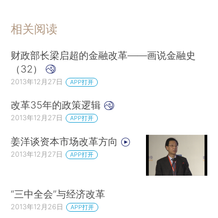
相关阅读
财政部长梁启超的金融改革——画说金融史
（32）
2013年12月27日
APP打开
改革35年的政策逻辑
2013年12月27日
APP打开
姜洋谈资本市场改革方向
2013年12月27日
APP打开
“三中全会”与经济改革
2013年12月26日
APP打开