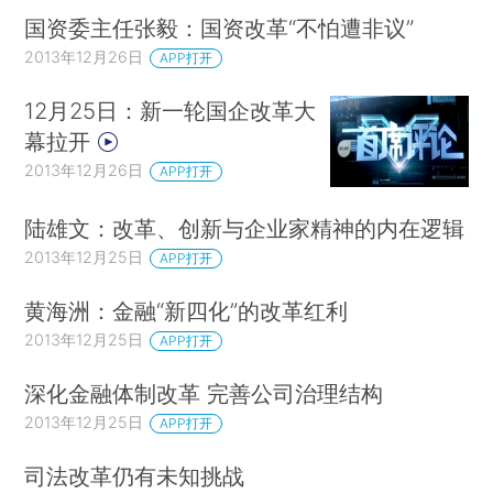
国资委主任张毅：国资改革“不怕遭非议”
2013年12月26日
APP打开
12月25日：新一轮国企改革大
幕拉开
2013年12月26日
APP打开
陆雄文：改革、创新与企业家精神的内在逻辑
2013年12月25日
APP打开
黄海洲：金融“新四化”的改革红利
2013年12月25日
APP打开
深化金融体制改革 完善公司治理结构
2013年12月25日
APP打开
司法改革仍有未知挑战