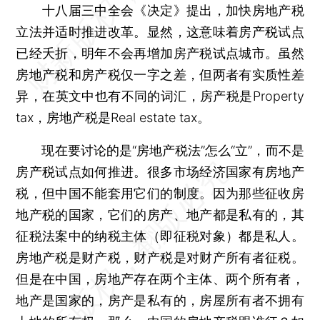
十八届三中全会《决定》提出，加快房地产税
立法并适时推进改革。显然，这意味着房产税试点
已经夭折，明年不会再增加房产税试点城市。虽然
房地产税和房产税仅一字之差，但两者有实质性差
异，在英文中也有不同的词汇，房产税是Property
tax，房地产税是Real estate tax。
现在要讨论的是“房地产税法”怎么“立”，而不是
房产税试点如何推进。很多市场经济国家有房地产
税，但中国不能套用它们的制度。因为那些征收房
地产税的国家，它们的房产、地产都是私有的，其
征税法案中的纳税主体（即征税对象）都是私人。
房地产税是财产税，财产税是对财产所有者征税。
但是在中国，房地产存在两个主体、两个所有者，
地产是国家的，房产是私有的，房屋所有者不拥有