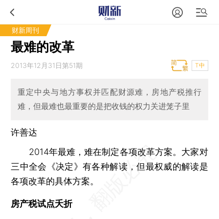
财新周刊
最难的改革
2013年12月31日第51期
T中
重定中央与地方事权并匹配财源难，房地产税推行
难，但最难也最重要的是把收钱的权力关进笼子里
许善达
2014年最难，难在制定各项改革方案。大家对
三中全会《决定》有各种解读，但最权威的解读是
各项改革的具体方案。
房产税试点夭折