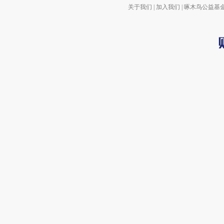
关于我们
|
加入我们
|
啄木鸟公益基