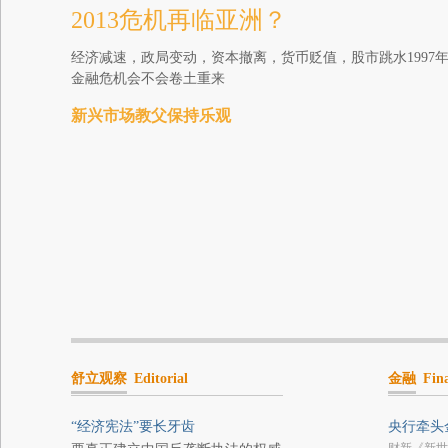
2013危机再临亚洲？
经济减速，政局变动，资本撤离，货币贬值，股市跳水1997
金融危机会不会卷土重来
新兴市场教父保持乐观
舒立观察
Editorial
金融
Fin
“经济宪法”要长牙齿
央行牵头