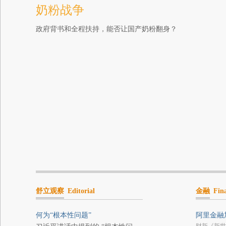
奶粉战争
政府背书和全程扶持，能否让国产奶粉翻身？
舒立观察
Editorial
金融
Fin
何为“根本性问题”
阿里金融