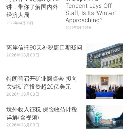
Tencent Lays Off
讲，带你了解国内外
Staff, Is Its ‘Winter’
经济大局
Approaching?
2022年04月06日
2022年04月01日
离岸信托90天补税窗口期疑问
2026年08月08日
特朗普召开矿业圆桌会 拟向
关键矿产投资超20亿美元
2026年08月08日
境外收入征税 保险收益计税
详解(含视频)
2026年08月08日