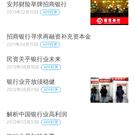
安邦财险举牌招商银行
2013年12月10日
APP打开
招商银行寻求再融资补充资本金
2011年04月15日
APP打开
民资关乎银行业未来
2013年08月16日
APP打开
银行业开放须稳健
2012年08月01日
APP打开
解析中国银行业高利润
2012年03月31日
APP打开