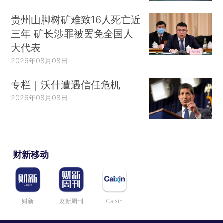
贵州山脚树矿难致16人死亡近
三年 矿长涉罪被罢免全国人
大代表
2026年08月08日
专栏｜沃什遭遇信任危机
2026年08月08日
财新移动
财新
财新周刊
Caixin