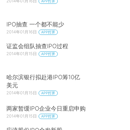
2014年01月16日
APP打开
IPO抽查 一个都不能少
2014年01月16日
APP打开
证监会组队抽查IPO过程
2014年01月15日
APP打开
哈尔滨银行拟赴港IPO筹10亿
美元
2014年01月15日
APP打开
两家暂缓IPO企业今日重启申购
2014年01月15日
APP打开