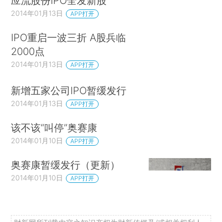
应流股份IPO全发新股
2014年01月13日
APP打开
IPO重启一波三折 A股兵临
2000点
2014年01月13日
APP打开
新增五家公司IPO暂缓发行
2014年01月13日
APP打开
该不该“叫停”奥赛康
2014年01月10日
APP打开
奥赛康暂缓发行（更新）
2014年01月10日
APP打开