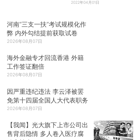
2022年04月01日
河南“三支一扶”考试规模化作
弊 内外勾结提前获取试卷
2026年08月07日
海外金融专才回流香港 外籍
工作签证翻倍
2026年08月07日
因严重违纪违法 李云泽被罢
免第十四届全国人大代表职务
2026年08月07日
【我闻】光大旗下上市公司出
售背后隐情 多人卷入医疗腐