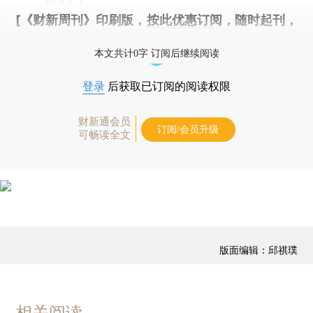
[《财新周刊》印刷版，
按此优惠订阅
，随时起刊，
免费快递。]
本文共计0字 订阅后继续阅读
登录
后获取已订阅的阅读权限
财新通会员
订阅/会员升级
可畅读全文
版面编辑：邱祺璞
相关阅读