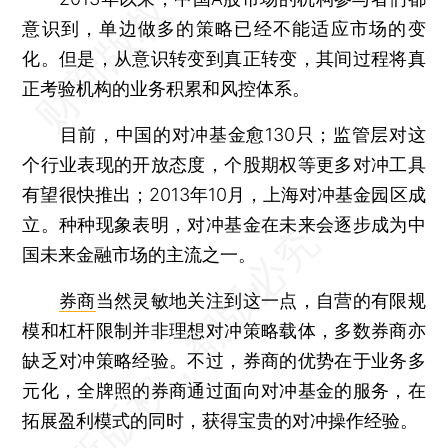
意识到，单边做多的策略已经不能适应市场的变
化。但是，从意识转变到真正转变，其间过程将真
正考验机构的业务积累和风控体系。
目前，中国的对冲基金愈130只；监管层对这
个行业表现的开放态度，个股期权等更多对冲工具
有望很快推出；2013年10月，上海对冲基金园区成
立。种种现象表明，对冲基金在未来会逐步成为中
国未来金融市场的主流之一。
券商
当然灵敏地关注到这一点，自营的有限规
模和杠杆限制并非理想对冲策略载体，多数券商亦
缺乏对冲策略经验。不过，券商的优势在于业务多
元化，全牌照的券商通过面向对冲基金的服务，在
拓展盈利模式的同时，获得宝贵的对冲操作经验。