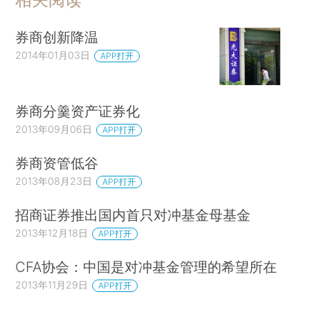
券商创新降温
2014年01月03日
APP打开
券商分羹资产证券化
2013年09月06日
APP打开
券商资管低谷
2013年08月23日
APP打开
招商证券推出国内首只对冲基金母基金
2013年12月18日
APP打开
CFA协会：中国是对冲基金管理的希望所在
2013年11月29日
APP打开