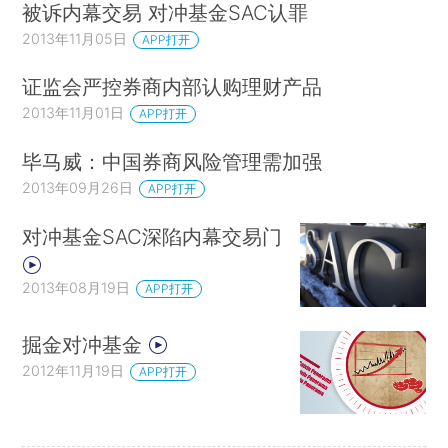
被诉内幕交易 对冲基金SAC认罪
2013年11月05日
APP打开
证监会严控券商内部认购理财产品
2013年11月01日
APP打开
毕马威：中国券商风险管理需加强
2013年09月26日
APP打开
对冲基金SAC深陷内幕交易门
2013年08月19日
APP打开
掘金对冲基金
2012年11月19日
APP打开