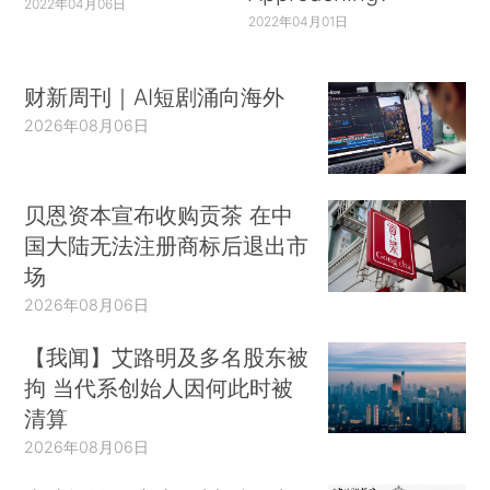
2022年04月06日
2022年04月01日
财新周刊｜AI短剧涌向海外
2026年08月06日
贝恩资本宣布收购贡茶 在中
国大陆无法注册商标后退出市
场
2026年08月06日
【我闻】艾路明及多名股东被
拘 当代系创始人因何此时被
清算
2026年08月06日